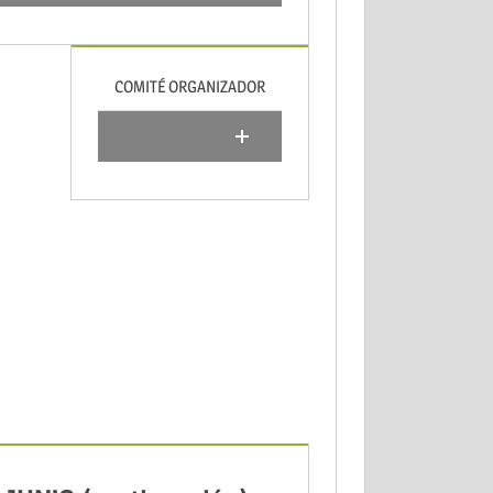
COMITÉ ORGANIZADOR