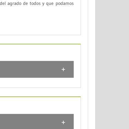
a del agrado de todos y que podamos