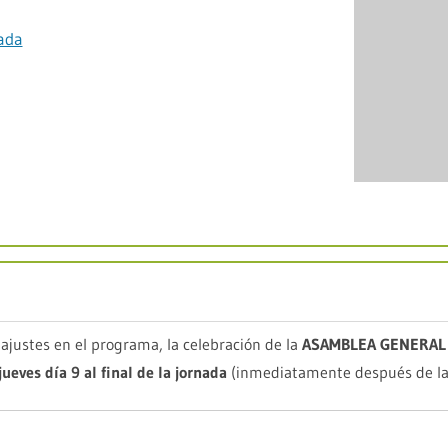
nada
justes en el programa, la celebración de la
ASAMBLEA GENERAL
jueves día 9 al final de la jornada
(inmediatamente después de la 