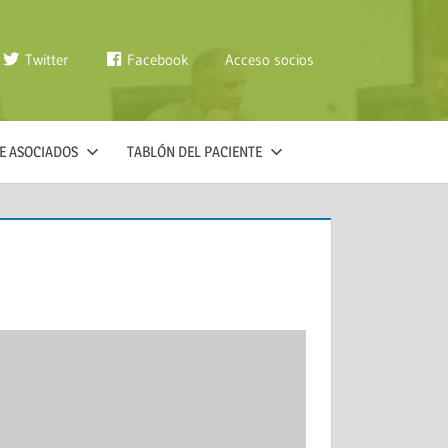
Twitter
Facebook
Acceso socios
E ASOCIADOS
TABLÓN DEL PACIENTE