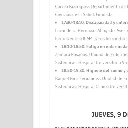
Correa Rodríguez. Departamento de E
Ciencias de la Salud. Granada
17:30-18:10. Discapacidad y enf
Lavandeira Hermoso. Abogado. Aseso
Farmacéutico ICAM. Derecho sanitario 
18:10-18:50. Fatiga en enfermed
Zamora Pasadas. Unidad de Enferm
Sistémicas. Hospital Universitario Vi
18:50-19:30. Higiene del sueño 
Raquel Ríos Fernández. Unidad de 
Sistémicas. Hospital Clínico Universit
JUEVES, 9 D