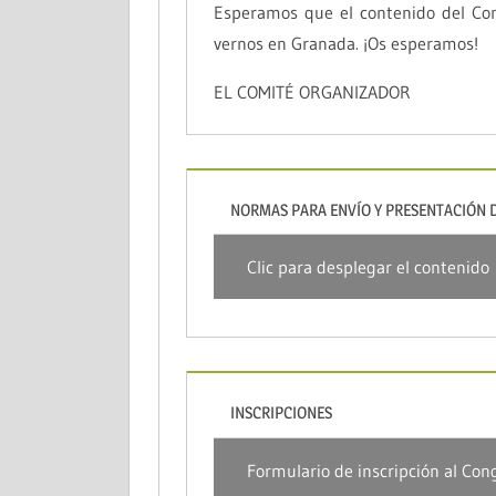
Esperamos que el contenido del Con
vernos en Granada. ¡Os esperamos!
EL COMITÉ ORGANIZADOR
NORMAS PARA ENVÍO Y PRESENTACIÓN 
Clic para desplegar el contenido
INSCRIPCIONES
Formulario de inscripción al Cong