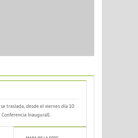
se traslada, desde el viernes día 10
Conferencia Inaugural).