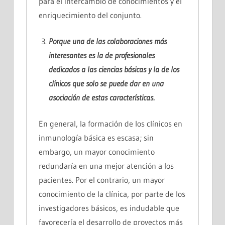
para el intercambio de conocimientos y el
enriquecimiento del conjunto.
Porque una de las colaboraciones más
interesantes es la de profesionales
dedicados a las
ciencias básicas
y la de los
clínicos
que solo se puede dar en una
asociación de estas características.
En general, la formación de los clínicos en
inmunología básica es escasa; sin
embargo, un mayor conocimiento
redundaría en una mejor atención a los
pacientes. Por el contrario, un mayor
conocimiento de la clínica, por parte de los
investigadores básicos, es indudable que
favorecería el desarrollo de proyectos más