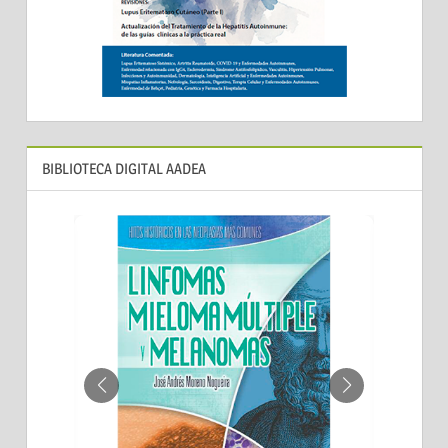
BIBLIOTECA DIGITAL AADEA