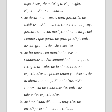
Infecciosas, Hematología, Nefrología,
Hipertensión Pulmonar…)
Se desarrollan
cursos
para formación de
médicos
residentes
, con carácter anual, cuyo
formato se ha ido modificando a lo largo del
tiempo y que gozan de gran prestigio entre
los integrantes de este colectivo.
Se ha puesto en marcha la revista
Cuadernos de Autoinmunidad
, en la que se
recogen artículos de fondo escritos por
especialistas de primer orden y revisiones de
la literatura que facilitan la trasmisión
transversal de conocimientos entre los
diferentes especialistas.
Se impulsado diferentes
proyectos de
investigación
de notable calidad