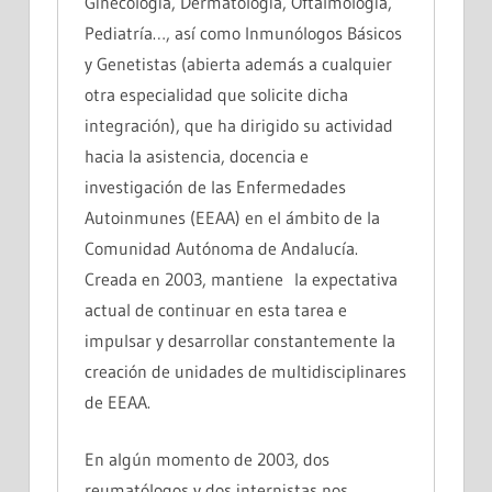
Ginecología, Dermatología, Oftalmología,
Pediatría…, así como Inmunólogos Básicos
y Genetistas (abierta además a cualquier
otra especialidad que solicite dicha
integración), que ha dirigido su actividad
hacia la asistencia, docencia e
investigación de las Enfermedades
Autoinmunes (EEAA) en el ámbito de la
Comunidad Autónoma de Andalucía.
Creada en 2003, mantiene la expectativa
actual de continuar en esta tarea e
impulsar y desarrollar constantemente la
creación de unidades de multidisciplinares
de EEAA.
En algún momento de 2003, dos
reumatólogos y dos internistas nos