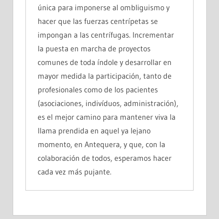
única para imponerse al ombliguismo y
hacer que las fuerzas centrípetas se
impongan a las centrífugas. Incrementar
la puesta en marcha de proyectos
comunes de toda índole y desarrollar en
mayor medida la participación, tanto de
profesionales como de los pacientes
(asociaciones, indivíduos, administración),
es el mejor camino para mantener viva la
llama prendida en aquel ya lejano
momento, en Antequera, y que, con la
colaboración de todos, esperamos hacer
cada vez más pujante.