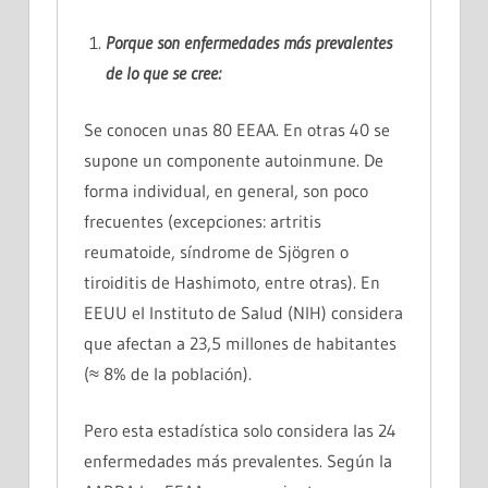
Porque son enfermedades más
prevalentes
de lo que se cree:
Se conocen unas 80 EEAA. En otras 40 se
supone un componente autoinmune. De
forma individual, en general, son poco
frecuentes (excepciones: artritis
reumatoide, síndrome de Sjögren o
tiroiditis de Hashimoto, entre otras). En
EEUU el Instituto de Salud (NIH) considera
que afectan a 23,5 millones de habitantes
(≈ 8% de la población).
Pero esta estadística solo considera las 24
enfermedades más prevalentes. Según la