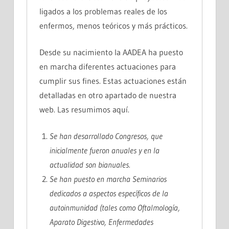
ligados a los problemas reales de los
enfermos, menos teóricos y más prácticos.
Desde su nacimiento la AADEA ha puesto
en marcha diferentes actuaciones para
cumplir sus fines. Estas actuaciones están
detalladas en otro apartado de nuestra
web. Las resumimos aquí.
Se han desarrollado
Congresos
, que
inicialmente fueron anuales y en la
actualidad son bianuales.
Se han puesto en marcha
Seminarios
dedicados a aspectos específicos de la
autoinmunidad (tales como Oftalmología,
Aparato Digestivo, Enfermedades