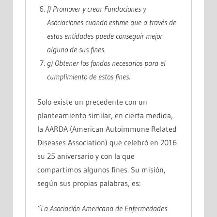
f) Promover y crear Fundaciones y
Asociaciones cuando estime que a través de
estas entidades puede conseguir mejor
alguno de sus fines.
g) Obtener los fondos necesarios para el
cumplimiento de estos fines.
Solo existe un precedente con un
planteamiento similar, en cierta medida,
la AARDA (American Autoimmune Related
Diseases Association) que celebró en 2016
su 25 aniversario y con la que
compartimos algunos fines. Su misión,
según sus propias palabras, es:
“La Asociación Americana de Enfermedades