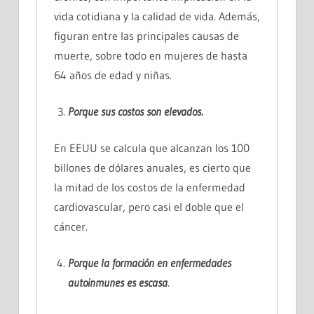
vida cotidiana y la calidad de vida. Además,
figuran entre las principales causas de
muerte, sobre todo en mujeres de hasta
64 años de edad y niñas.
Porque sus
costos
son elevados.
En EEUU se calcula que alcanzan los 100
billones de dólares anuales, es cierto que
la mitad de los costos de la enfermedad
cardiovascular, pero casi el doble que el
cáncer.
Porque la
formación
en enfermedades
autoinmunes es
escasa
.