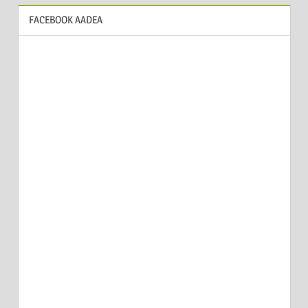
FACEBOOK AADEA