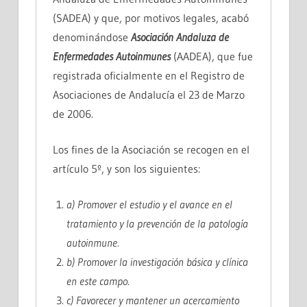
(SADEA) y que, por motivos legales, acabó
denominándose
Asociación Andaluza de
Enfermedades Autoinmunes
(AADEA), que fue
registrada oficialmente en el Registro de
Asociaciones de Andalucía el 23 de Marzo
de 2006.
Los fines de la Asociación se recogen en el
artículo 5º, y son los siguientes:
a) Promover el estudio y el avance en el
tratamiento y la prevención de la patología
autoinmune.
b) Promover la investigación básica y clínica
en este campo.
c) Favorecer y mantener un acercamiento