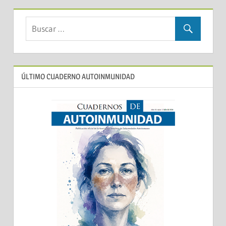
ÚLTIMO CUADERNO AUTOINMUNIDAD