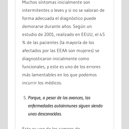
Muchos síntomas inicialmente son
intermitentes o leves y si no se valoran de
forma adecuada el diagnóstico puede
demorarse durante años. Según un
estudio de 2001, realizado en EEUU, el 45
% de las pacientes (la mayoría de los
afectados por las EEAA son mujeres) se
diagnosticaron inicialmente como
funcionales, y este es uno de los errores
más lamentables en los que podemos
incurrir los médicos.
Porque, a pesar de los avances, las
enfermedades autoinmunes siguen siendo
unas
desconocidas.
Este es uno de los campos de