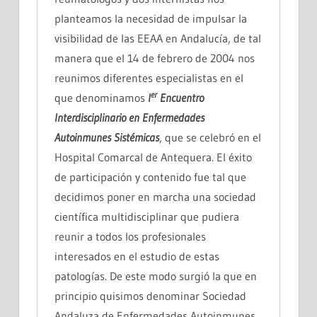
planteamos la necesidad de impulsar la
visibilidad de las EEAA en Andalucía, de tal
manera que el 14 de febrero de 2004 nos
reunimos diferentes especialistas en el
er
que denominamos
I
Encuentro
Interdisciplinario en Enfermedades
Autoinmunes Sistémicas
, que se celebró en el
Hospital Comarcal de Antequera. El éxito
de participación y contenido fue tal que
decidimos poner en marcha una sociedad
científica multidisciplinar que pudiera
reunir a todos los profesionales
interesados en el estudio de estas
patologías. De este modo surgió la que en
principio quisimos denominar Sociedad
Andaluza de Enfermedades Autoinmunes