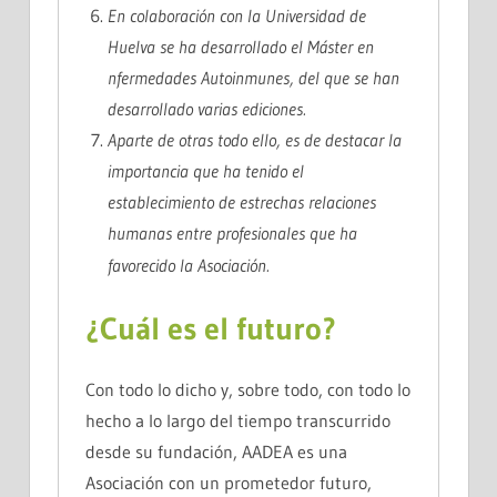
En colaboración con la Universidad de
Huelva se ha desarrollado el
Máster en
nfermedades Autoinmunes
, del que se han
desarrollado varias ediciones.
Aparte de otras todo ello, es de destacar la
importancia que ha tenido el
establecimiento de estrechas relaciones
humanas
entre profesionales que ha
favorecido la Asociación.
¿Cuál es el futuro?
Con todo lo dicho y, sobre todo, con todo lo
hecho a lo largo del tiempo transcurrido
desde su fundación, AADEA es una
Asociación con un prometedor futuro,