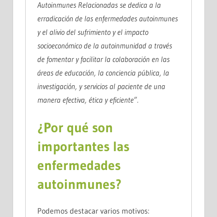
Autoinmunes Relacionadas se dedica a la
erradicación de las enfermedades autoinmunes
y el alivio del sufrimiento y el impacto
socioeconómico de la autoinmunidad a través
de
fomentar y facilitar la colaboración
en las
áreas de educación, la conciencia pública, la
investigación, y servicios al paciente de una
manera efectiva, ética y eficiente”.
¿Por qué son
importantes las
enfermedades
autoinmunes?
Podemos destacar varios motivos: