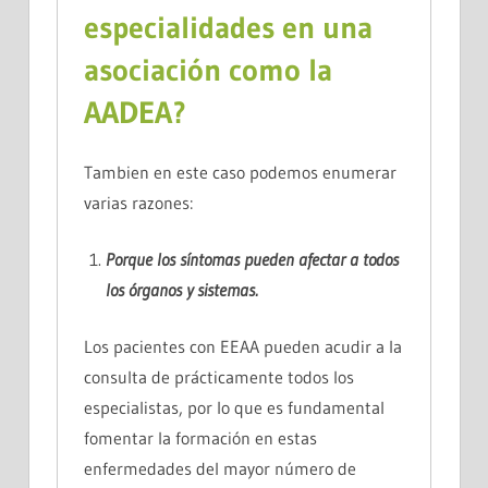
especialidades en una
asociación como la
AADEA
?
Tambien en este caso podemos enumerar
varias razones:
Porque los síntomas pueden afectar a
todos
los órganos y sistemas.
Los pacientes con EEAA pueden acudir a la
consulta de prácticamente todos los
especialistas, por lo que es fundamental
fomentar la formación en estas
enfermedades del mayor número de