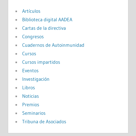
Artículos
Biblioteca digital AADEA
Cartas de la directiva
Congresos
Cuadernos de Autoinmunidad
Cursos
Cursos impartidos
Eventos
Investigación
Libros
Noticias
Premios
Seminarios
Tribuna de Asociados