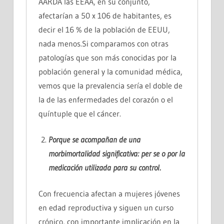
AARDA las EEAA, en su conjunto,
afectarían a 50 x 106 de habitantes, es
decir el 16 % de la población de EEUU,
nada menos.Si comparamos con otras
patologías que son más conocidas por la
población general y la comunidad médica,
vemos que la prevalencia sería el doble de
la de las enfermedades del corazón o el
quíntuple que el cáncer.
Porque se acompañan de una
morbimortalidad
significativa: per se o por la
medicación utilizada
para su control.
Con frecuencia afectan a mujeres jóvenes
en edad reproductiva y siguen un curso
crónico, con importante implicación en la