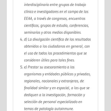
interdisciplinario entre grupos de trabajo
clínico e investigadores en el campo de las
EEAA, a través de congresos, encuentros
científicos, grupos de estudio, conferencias,
seminarios y otros medios disponibles.
d) La divulgación científica de los resultados
obtenidos a los ciudadanos en general, con
el uso de todos los procedimientos que se
consideren útiles para tales fines.
e) Prestar su asesoramiento a los
organismos y entidades públicas y privadas,
regionales, nacionales y extranjeras, de
finalidad similar y en espacial, a las que se
dediquen a la investigación, formación y
selección de personal especializado en
temas de patología autoinmune.