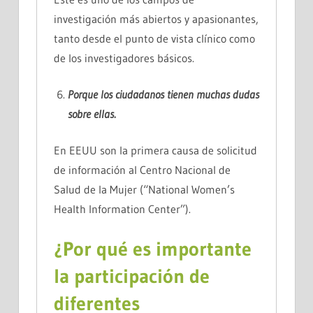
investigación más abiertos y apasionantes,
tanto desde el punto de vista clínico como
de los investigadores básicos.
Porque los ciudadanos tienen muchas dudas
sobre ellas.
En EEUU son la primera causa de solicitud
de información al Centro Nacional de
Salud de la Mujer (“National Women’s
Health Information Center”).
¿Por qué es importante
la participación de
diferentes