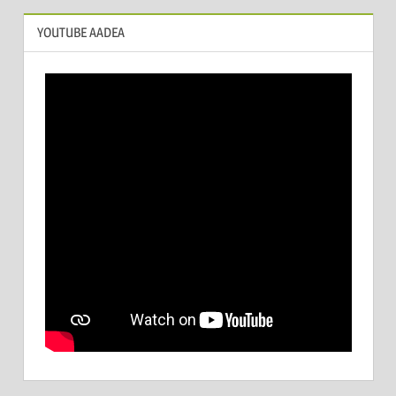
YOUTUBE AADEA