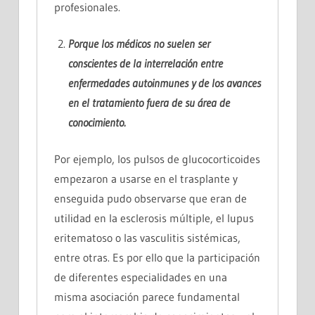
profesionales.
Porque los médicos no suelen ser
conscientes de la
interrelación entre
enfermedades
autoinmunes y de los avances
en el tratamiento fuera de su área de
conocimiento.
Por ejemplo, los pulsos de glucocorticoides
empezaron a usarse en el trasplante y
enseguida pudo observarse que eran de
utilidad en la esclerosis múltiple, el lupus
eritematoso o las vasculitis sistémicas,
entre otras. Es por ello que la participación
de diferentes especialidades en una
misma asociación parece fundamental