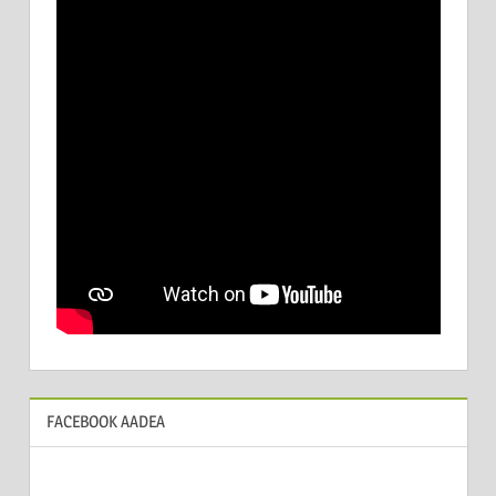
FACEBOOK AADEA