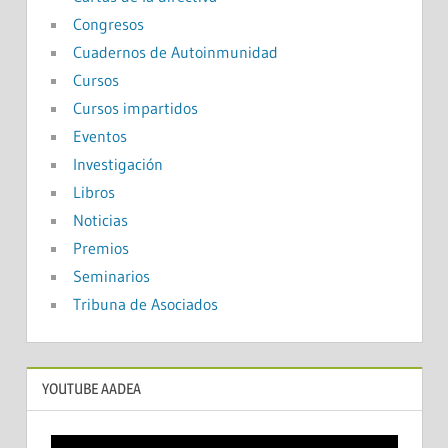
Congresos
Cuadernos de Autoinmunidad
Cursos
Cursos impartidos
Eventos
Investigación
Libros
Noticias
Premios
Seminarios
Tribuna de Asociados
YOUTUBE AADEA