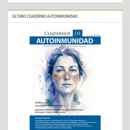
ÚLTIMO CUADERNO AUTOINMUNIDAD