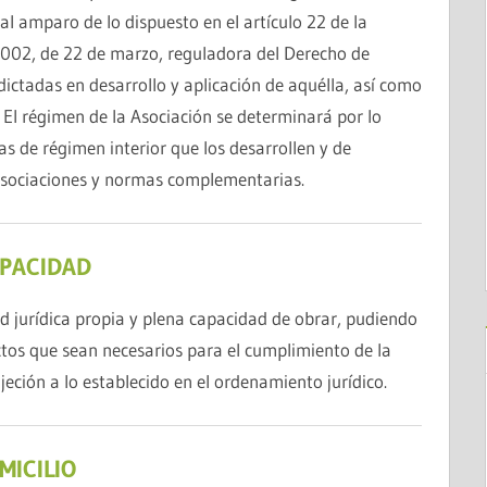
al amparo de lo dispuesto en el artículo 22 de la
2002, de 22 de marzo, reguladora del Derecho de
ictadas en desarrollo y aplicación de aquélla, así como
 El régimen de la Asociación se determinará por lo
s de régimen interior que los desarrollen y de
 Asociaciones y normas complementarias.
APACIDAD
d jurídica propia y plena capacidad de obrar, pudiendo
ctos que sean necesarios para el cumplimiento de la
jeción a lo establecido en el ordenamiento jurídico.
MICILIO