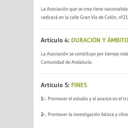
La Asociación que se crea tiene nacionalida
radicará en la calle Gran Vía de Colón, nº
Artículo 4:
DURACIÓN Y ÁMBITO
La Asociación se constituye por tiempo indef
Comunidad de Andalucía.
Artículo 5:
FINES
1-.
Promover el estudio y el avance en el tr
2-.
Promover la investigación básica y clíni