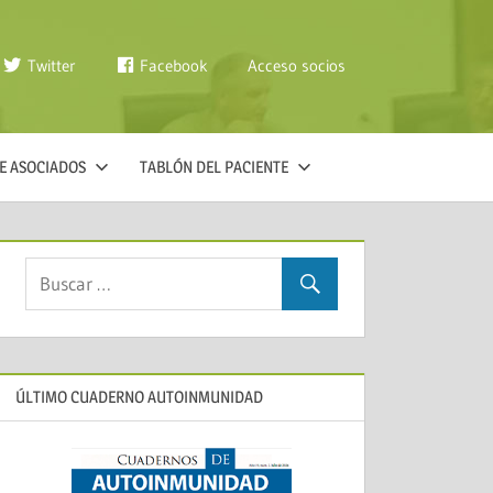
Twitter
Facebook
Acceso socios
E ASOCIADOS
TABLÓN DEL PACIENTE
ÚLTIMO CUADERNO AUTOINMUNIDAD