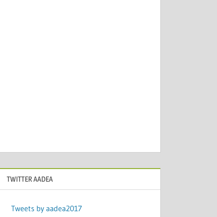
TWITTER AADEA
Tweets by aadea2017