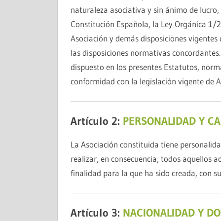
naturaleza asociativa y sin ánimo de lucro, 
Constitución Española, la Ley Orgánica 1/
Asociación y demás disposiciones vigentes d
las disposiciones normativas concordantes.
dispuesto en los presentes Estatutos, norma
conformidad con la legislación vigente de
Artículo 2:
PERSONALIDAD Y C
La Asociación constituida tiene personalida
realizar, en consecuencia, todos aquellos a
finalidad para la que ha sido creada, con su
Artículo 3:
NACIONALIDAD Y DO