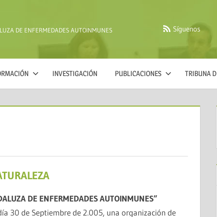
Síguenos
ALUZA DE ENFERMEDADES AUTOINMUNES
FORMACIÓN
INVESTIGACIÓN
PUBLICACIONES
TRIBUNA D
ATURALEZA
DALUZA DE ENFERMEDADES AUTOINMUNES”
 día 30 de Septiembre de 2.005, una organización de