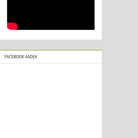
FACEBOOK AADEA