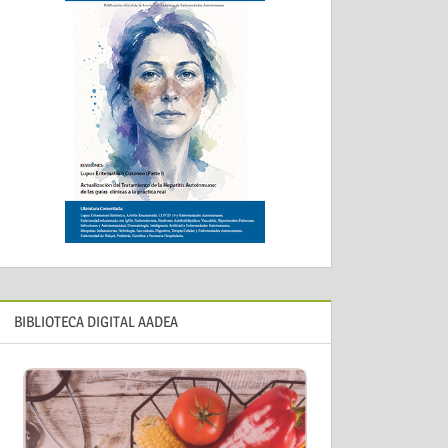
BIBLIOTECA DIGITAL AADEA