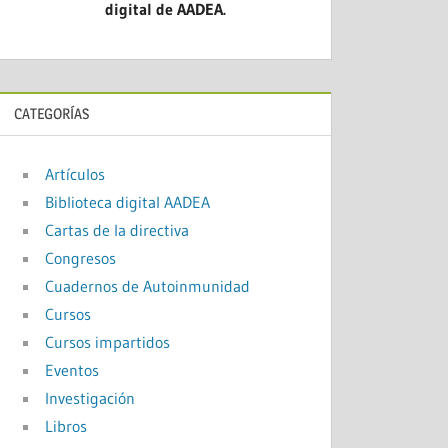
digital de AADEA.
CATEGORÍAS
Artículos
Biblioteca digital AADEA
Cartas de la directiva
Congresos
Cuadernos de Autoinmunidad
Cursos
Cursos impartidos
Eventos
Investigación
Libros