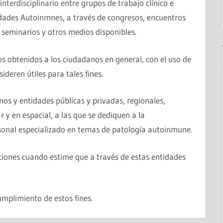
erdisciplinario entre grupos de trabajo clínico e
dades Autoinmnes, a través de congresos, encuentros
, seminarios y otros medios disponibles.
os obtenidos a los ciudadanos en general, con el uso de
deren útiles para tales fines.
s y entidades públicas y privadas, regionales,
r y en espacial, a las que se dediquen a la
rsonal especializado en temas de patología autoinmune.
iones cuando estime que a través de estas entidades
mplimiento de estos fines.