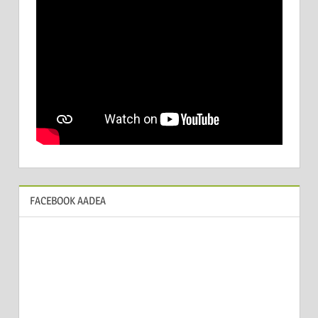
FACEBOOK AADEA