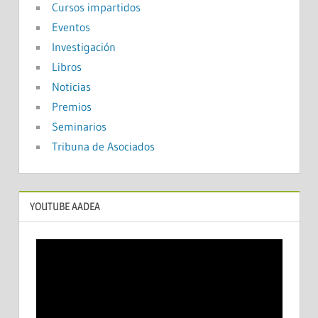
Cursos impartidos
Eventos
Investigación
Libros
Noticias
Premios
Seminarios
Tribuna de Asociados
YOUTUBE AADEA