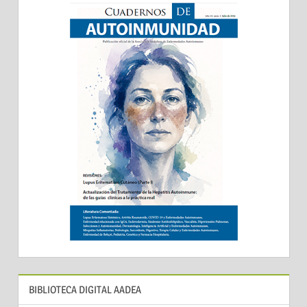
BIBLIOTECA DIGITAL AADEA