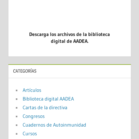
Descarga los archivos de la biblioteca
digital de AADEA.
CATEGORÍAS
Artículos
Biblioteca digital AADEA
Cartas de la directiva
Congresos
Cuadernos de Autoinmunidad
Cursos