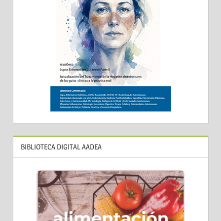
BIBLIOTECA DIGITAL AADEA