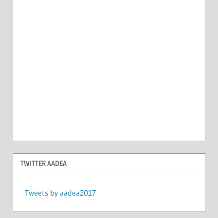
TWITTER AADEA
Tweets by aadea2017