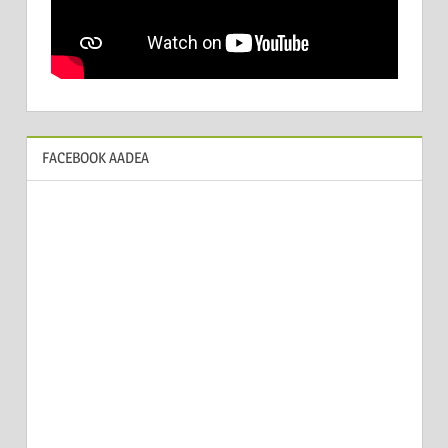
FACEBOOK AADEA