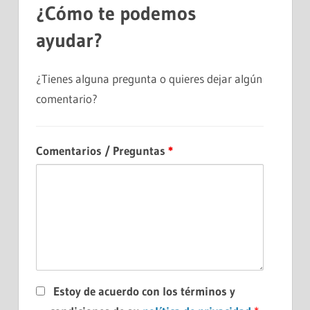
¿Cómo te podemos
ayudar?
¿Tienes alguna pregunta o quieres dejar algún
comentario?
Comentarios / Preguntas
*
Estoy de acuerdo con los términos y