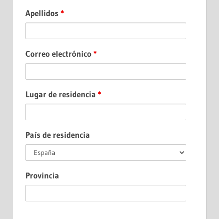
Apellidos
*
Correo electrónico
*
Lugar de residencia
*
País de residencia
Provincia