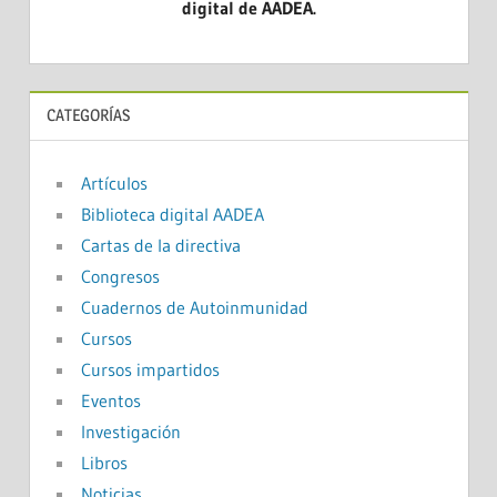
digital de AADEA.
CATEGORÍAS
Artículos
Biblioteca digital AADEA
Cartas de la directiva
Congresos
Cuadernos de Autoinmunidad
Cursos
Cursos impartidos
Eventos
Investigación
Libros
Noticias