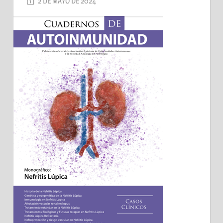
2 DE MAYO DE 2024
AADEA