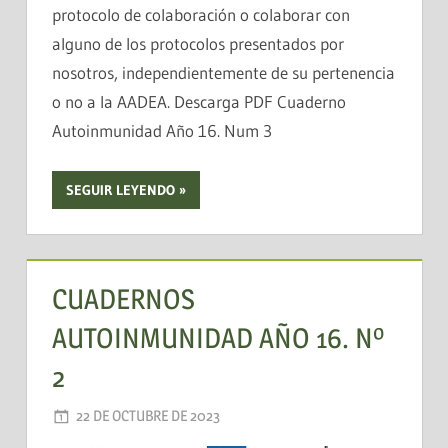
protocolo de colaboración o colaborar con
alguno de los protocolos presentados por
nosotros, independientemente de su pertenencia
o no a la AADEA. Descarga PDF Cuaderno
Autoinmunidad Año 16. Num 3
SEGUIR LEYENDO
CUADERNOS
AUTOINMUNIDAD AÑO 16. Nº
2
22 DE OCTUBRE DE 2023
AADEA