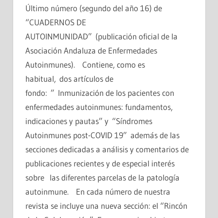
Último número (segundo del año 16) de
“CUADERNOS DE
AUTOINMUNIDAD” (publicación oficial de la
Asociación Andaluza de Enfermedades
Autoinmunes). Contiene, como es
habitual, dos artículos de
fondo: ” Inmunización de los pacientes con
enfermedades autoinmunes: fundamentos,
indicaciones y pautas” y “Síndromes
Autoinmunes post-COVID 19” además de las
secciones dedicadas a análisis y comentarios de
publicaciones recientes y de especial interés
sobre las diferentes parcelas de la patología
autoinmune. En cada número de nuestra
revista se incluye una nueva sección: el “Rincón