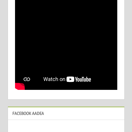
FACEBOOK AADEA