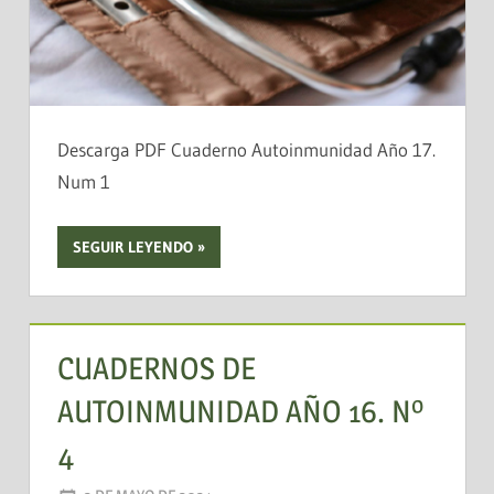
Descarga PDF Cuaderno Autoinmunidad Año 17.
Num 1
SEGUIR LEYENDO
CUADERNOS DE
AUTOINMUNIDAD AÑO 16. Nº
4