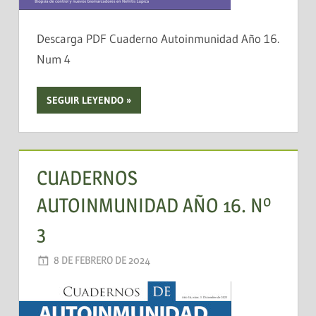
Descarga PDF Cuaderno Autoinmunidad Año 16.
Num 4
SEGUIR LEYENDO
CUADERNOS
AUTOINMUNIDAD AÑO 16. Nº
3
8 DE FEBRERO DE 2024
AADEA