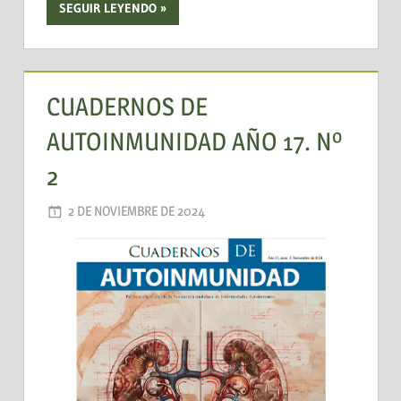
SEGUIR LEYENDO
CUADERNOS DE
AUTOINMUNIDAD AÑO 17. Nº
2
2 DE NOVIEMBRE DE 2024
AADEA