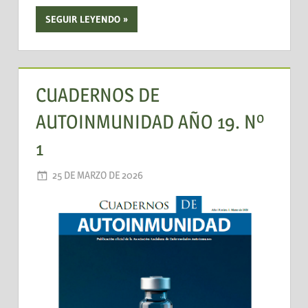
SEGUIR LEYENDO
CUADERNOS DE
AUTOINMUNIDAD AÑO 19. Nº
1
25 DE MARZO DE 2026
AADEA