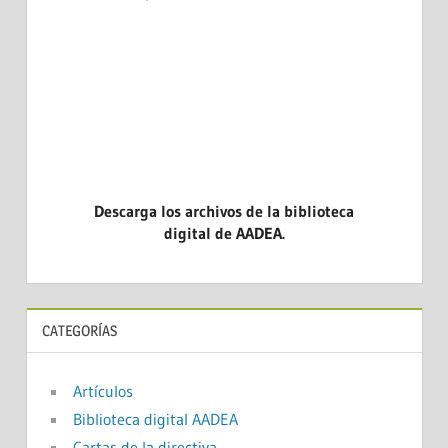
Descarga los archivos de la biblioteca
digital de AADEA.
CATEGORÍAS
Artículos
Biblioteca digital AADEA
Cartas de la directiva