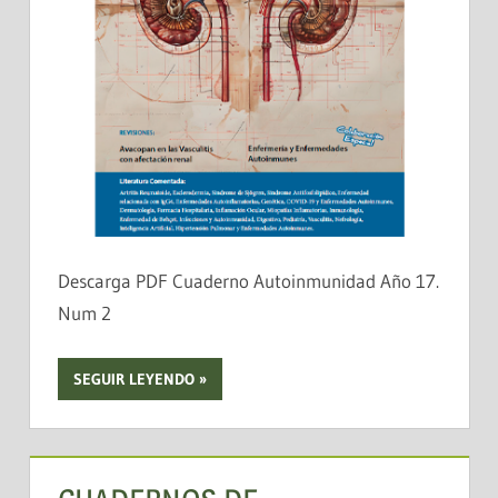
Descarga PDF Cuaderno Autoinmunidad Año 17.
Num 2
SEGUIR LEYENDO