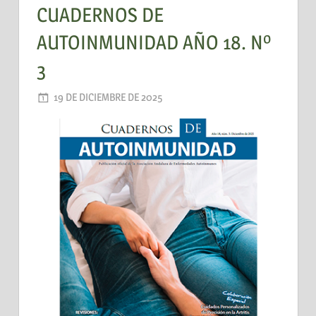
CUADERNOS DE
AUTOINMUNIDAD AÑO 18. Nº
3
19 DE DICIEMBRE DE 2025
AADEA