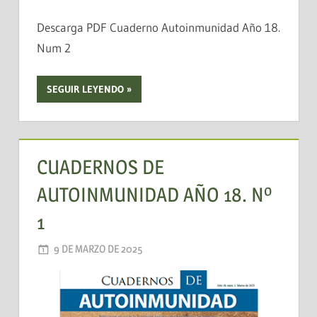
Descarga PDF Cuaderno Autoinmunidad Año 18.
Num 2
SEGUIR LEYENDO
CUADERNOS DE
AUTOINMUNIDAD AÑO 18. Nº
1
9 DE MARZO DE 2025
AADEA