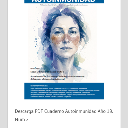
Descarga PDF Cuaderno Autoinmunidad Año 19.
Num 2