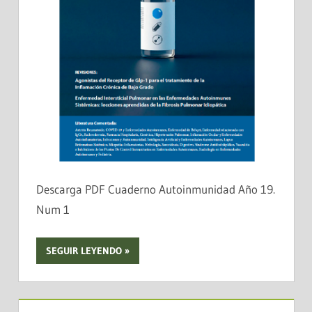
Descarga PDF Cuaderno Autoinmunidad Año 19.
Num 1
SEGUIR LEYENDO