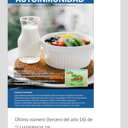
Último número (tercero del año 16) de
“CUADERNOS DE