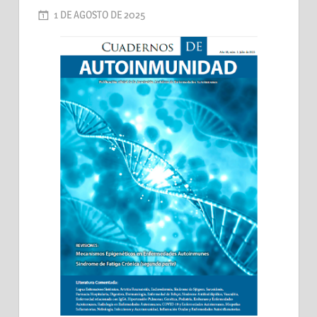
1 DE AGOSTO DE 2025
AADEA