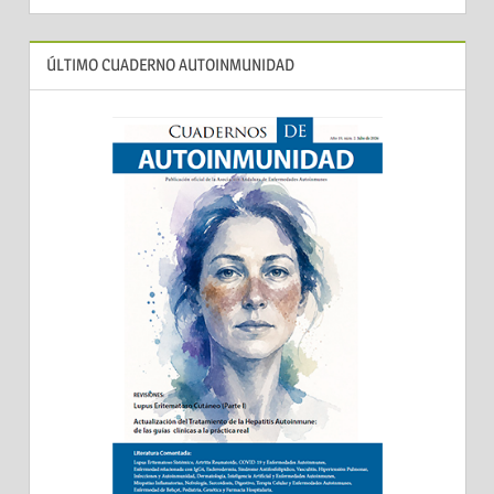
ÚLTIMO CUADERNO AUTOINMUNIDAD