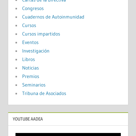
Congresos
Cuadernos de Autoinmunidad
Cursos
Cursos impartidos
Eventos
Investigación
Libros
Noticias
Premios
Seminarios
Tribuna de Asociados
YOUTUBE AADEA