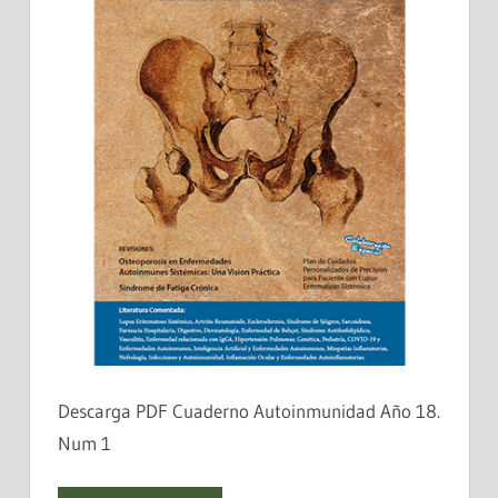
Descarga PDF Cuaderno Autoinmunidad Año 18.
Num 1