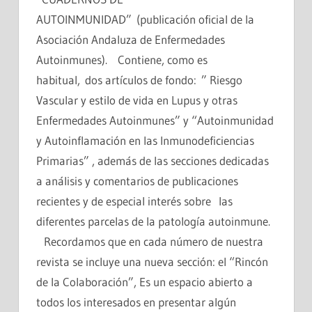
AUTOINMUNIDAD” (publicación oficial de la
Asociación Andaluza de Enfermedades
Autoinmunes). Contiene, como es
habitual, dos artículos de fondo: ” Riesgo
Vascular y estilo de vida en Lupus y otras
Enfermedades Autoinmunes” y “Autoinmunidad
y Autoinflamación en las Inmunodeficiencias
Primarias” , además de las secciones dedicadas
a análisis y comentarios de publicaciones
recientes y de especial interés sobre las
diferentes parcelas de la patología autoinmune.
Recordamos que en cada número de nuestra
revista se incluye una nueva sección: el “Rincón
de la Colaboración”, Es un espacio abierto a
todos los interesados en presentar algún