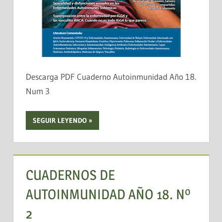
Descarga PDF Cuaderno Autoinmunidad Año 18.
Num 3
SEGUIR LEYENDO
CUADERNOS DE
AUTOINMUNIDAD AÑO 18. Nº
2