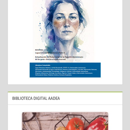
BIBLIOTECA DIGITAL AADEA