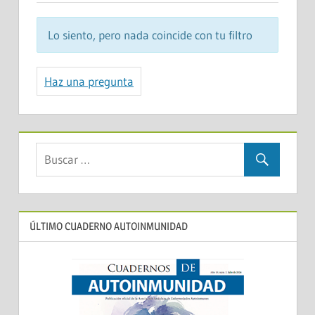
Lo siento, pero nada coincide con tu filtro
Haz una pregunta
ÚLTIMO CUADERNO AUTOINMUNIDAD