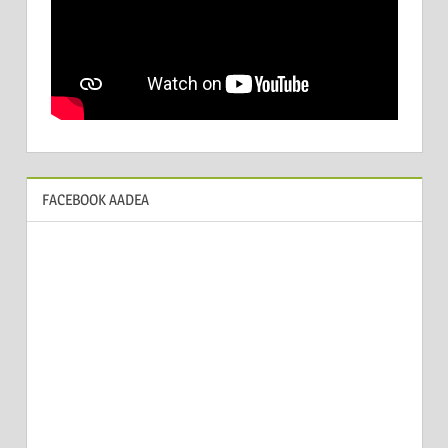
FACEBOOK AADEA