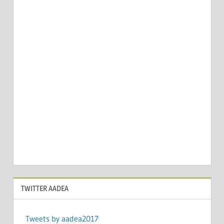
TWITTER AADEA
Tweets by aadea2017