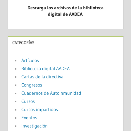
Descarga los archivos de la biblioteca
digital de AADEA.
CATEGORÍAS
Artículos
Biblioteca digital AADEA
Cartas de la directiva
Congresos
Cuadernos de Autoinmunidad
Cursos
Cursos impartidos
Eventos
Investigación