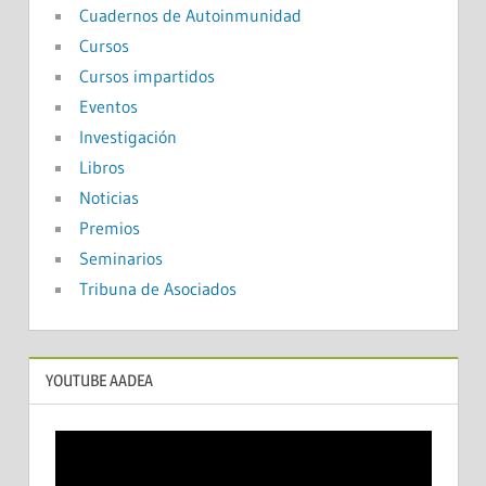
Cuadernos de Autoinmunidad
Cursos
Cursos impartidos
Eventos
Investigación
Libros
Noticias
Premios
Seminarios
Tribuna de Asociados
YOUTUBE AADEA