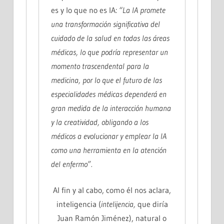
es y lo que no es IA:
“La IA promete
una transformación significativa del
cuidado de la salud en todas las áreas
médicas, lo que podría representar un
momento trascendental para la
medicina, por lo que el futuro de las
especialidades médicas dependerá en
gran medida de la interacción humana
y la creatividad, obligando a los
médicos a evolucionar y emplear la IA
como una herramienta en la atención
del enfermo”.
Al fin y al cabo, como él nos aclara,
inteligencia (
intelijencia,
que diría
Juan Ramón Jiménez), natural o