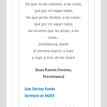
los que no las conocen, a las cosas;
que por mí vayan todos
los que ya las olvidan, a las cosas;
que por mí vayan todos
los mismos que las aman, a las
cosas…
¡Intelijencia, dame
el nombre exacto, y tuyo,
y suyo, y mío, de las cosas!
(Juan Ramón Jiménez;
Eternidades)
Julio Sánchez Román
Secretario de AADEA