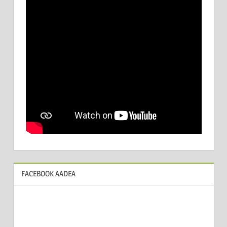
FACEBOOK AADEA