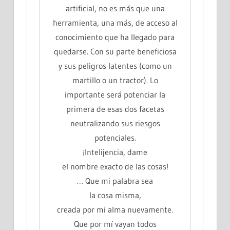
artificial, no es más que una
herramienta, una más, de acceso al
conocimiento que ha llegado para
quedarse. Con su parte beneficiosa
y sus peligros latentes (como un
martillo o un tractor). Lo
importante será potenciar la
primera de esas dos facetas
neutralizando sus riesgos
potenciales.
¡Intelijencia, dame
el nombre exacto de las cosas!
… Que mi palabra sea
la cosa misma,
creada por mi alma nuevamente.
Que por mí vayan todos