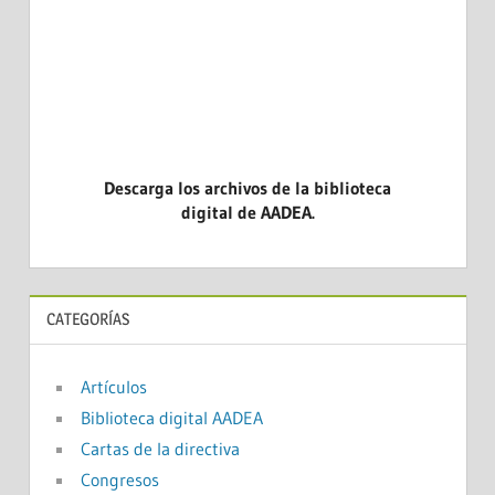
Descarga los archivos de la biblioteca
digital de AADEA.
CATEGORÍAS
Artículos
Biblioteca digital AADEA
Cartas de la directiva
Congresos