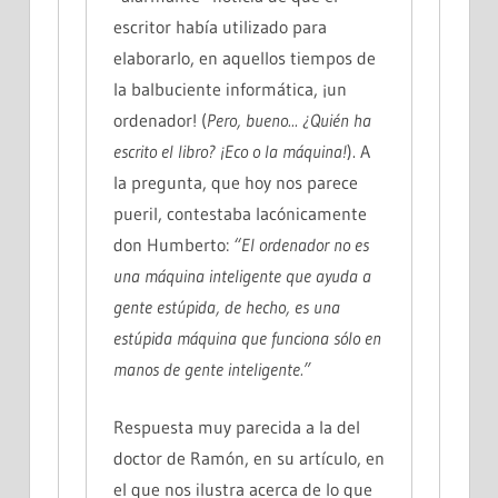
escritor había utilizado para
elaborarlo, en aquellos tiempos de
la balbuciente informática, ¡un
ordenador! (
Pero, bueno... ¿Quién ha
escrito el libro? ¡Eco o la máquina!
). A
la pregunta, que hoy nos parece
pueril, contestaba lacónicamente
don Humberto:
“El ordenador no es
una máquina inteligente que ayuda a
gente estúpida, de hecho, es una
estúpida máquina que funciona sólo en
manos de gente inteligente.”
Respuesta muy parecida a la del
doctor de Ramón, en su artículo, en
el que nos ilustra acerca de lo que