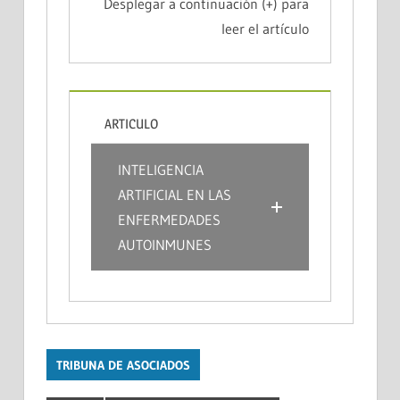
Desplegar a continuación (+) para
leer el artículo
ARTICULO
INTELIGENCIA
ARTIFICIAL EN LAS
ENFERMEDADES
AUTOINMUNES
TRIBUNA DE ASOCIADOS