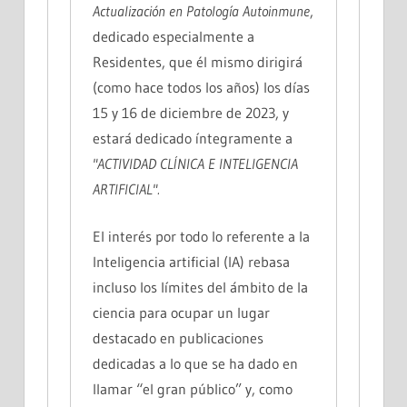
Actualización en Patología Autoinmune
,
dedicado especialmente a
Residentes, que él mismo dirigirá
(como hace todos los años) los días
15 y 16 de diciembre de 2023, y
estará dedicado íntegramente a
"ACTIVIDAD CLÍNICA E INTELIGENCIA
ARTIFICIAL".
El interés por todo lo referente a la
Inteligencia artificial (IA) rebasa
incluso los límites del ámbito de la
ciencia para ocupar un lugar
destacado en publicaciones
dedicadas a lo que se ha dado en
llamar “el gran público” y, como