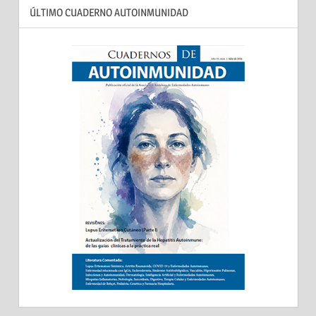
ÚLTIMO CUADERNO AUTOINMUNIDAD