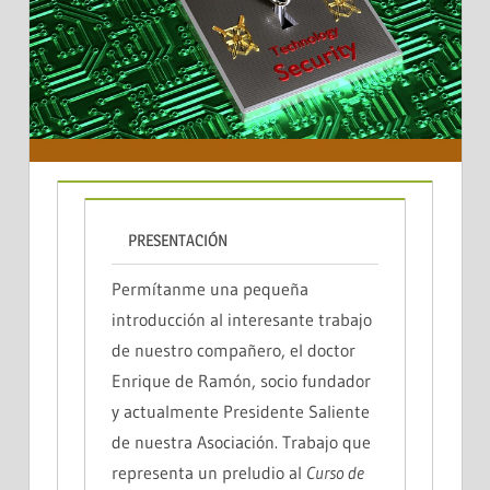
PRESENTACIÓN
Permítanme una pequeña
introducción al interesante trabajo
de nuestro compañero, el doctor
Enrique de Ramón, socio fundador
y actualmente Presidente Saliente
de nuestra Asociación. Trabajo que
representa un preludio al
Curso de