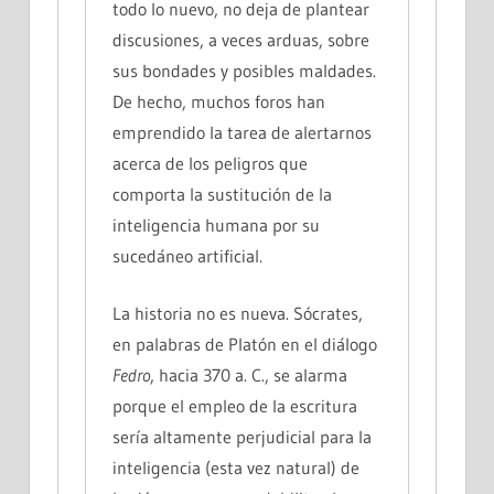
todo lo nuevo, no deja de plantear
discusiones, a veces arduas, sobre
sus bondades y posibles maldades.
De hecho, muchos foros han
emprendido la tarea de alertarnos
acerca de los peligros que
comporta la sustitución de la
inteligencia humana por su
sucedáneo artificial.
La historia no es nueva. Sócrates,
en palabras de Platón en el diálogo
Fedro
, hacia 370 a. C., se alarma
porque el empleo de la escritura
sería altamente perjudicial para la
inteligencia (esta vez natural) de