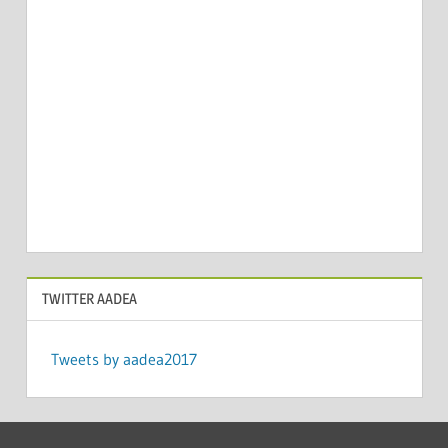
TWITTER AADEA
Tweets by aadea2017