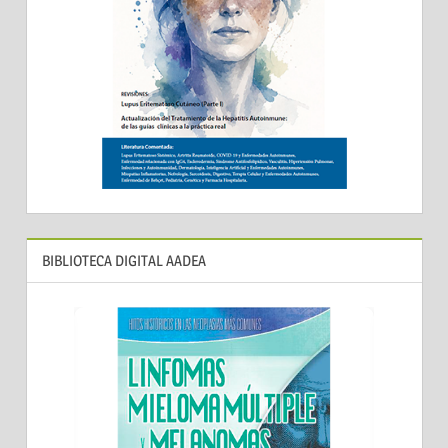
BIBLIOTECA DIGITAL AADEA