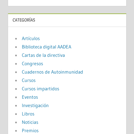
CATEGORÍAS
Artículos
Biblioteca digital AADEA
Cartas de la directiva
Congresos
Cuadernos de Autoinmunidad
Cursos
Cursos impartidos
Eventos
Investigación
Libros
Noticias
Premios