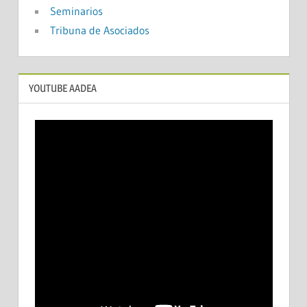
Seminarios
Tribuna de Asociados
YOUTUBE AADEA