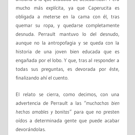
mucho más explícita, ya que Caperucita es
obligada a meterse en la cama con él, tras
quemar su ropa, y quedarse completamente
desnuda. Perrault mantuvo lo del desnudo,
aunque no la antropofagia y se queda con la
historia de una joven bien educada que es
engañada por el lobo. Y que, tras al responder a
todas sus preguntas, es devorada por éste,
finalizando ahí el cuento.
El relato se cierra, como decimos, con una
advertencia de Perrault a las
“muchachas bien
hechas amables y bonitas”
para que no presten
oídos
a determinada gente que puede acabar
devorándolas
.