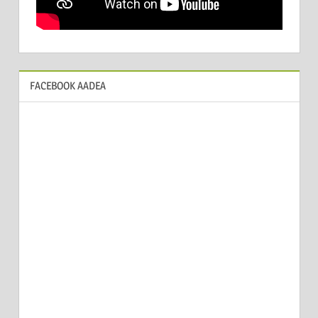
FACEBOOK AADEA