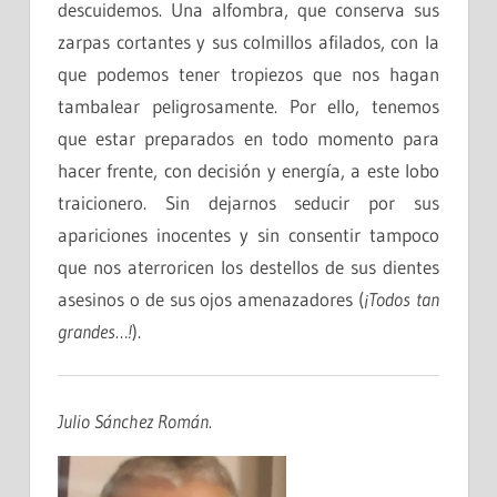
descuidemos. Una alfombra, que conserva sus
zarpas cortantes y sus colmillos afilados, con la
que podemos tener tropiezos que nos hagan
tambalear peligrosamente. Por ello, tenemos
que estar preparados en todo momento para
hacer frente, con decisión y energía, a este lobo
traicionero. Sin dejarnos seducir por sus
apariciones inocentes y sin consentir tampoco
que nos aterroricen los destellos de sus dientes
asesinos o de sus ojos amenazadores (
¡Todos tan
grandes…!
).
Julio Sánchez Román.