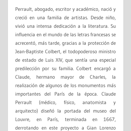
Perrault, abogado, escritor y académico, nació y
creció en una familia de artistas. Desde niño,
vivió una intensa dedicación a la literatura. Su
influencia en el mundo de las letras francesas se
acrecentó, más tarde, gracias a la protección de
Jean-Baptiste Colbert, el todopoderoso ministro
de estado de Luis XIV, que sentía una especial
predilección por su familia. Colbert encargó a
Claude, hermano mayor de Charles, la
realización de algunos de los monumentos más
importantes del París de la época. Claude
Perrault (médico, físico, anatomista y
arquitecto) diseñó la portada del museo del
Louvre, en París, terminada en 1667,
derrotando en este proyecto a Gian Lorenzo