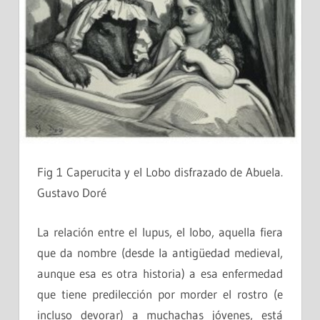
Fig 1 Caperucita y el Lobo disfrazado de Abuela.
Gustavo Doré
La relación entre el lupus, el lobo, aquella fiera
que da nombre (desde la antigüedad medieval,
aunque esa es otra historia) a esa enfermedad
que tiene predilección por morder el rostro (e
incluso devorar) a muchachas jóvenes, está