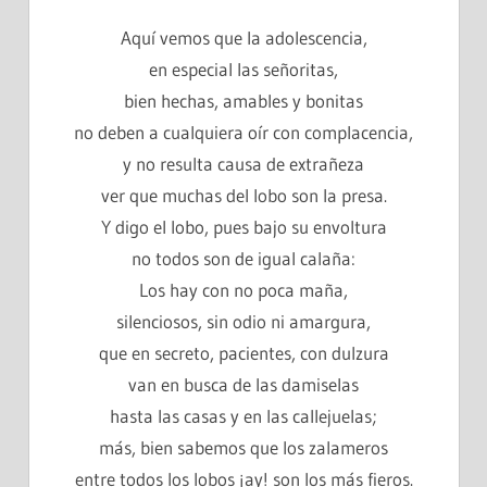
Aquí vemos que la adolescencia,
en especial las señoritas,
bien hechas, amables y bonitas
no deben a cualquiera oír con complacencia,
y no resulta causa de extrañeza
ver que muchas del lobo son la presa.
Y digo el lobo, pues bajo su envoltura
no todos son de igual calaña:
Los hay con no poca maña,
silenciosos, sin odio ni amargura,
que en secreto, pacientes, con dulzura
van en busca de las damiselas
hasta las casas y en las callejuelas;
más, bien sabemos que los zalameros
entre todos los lobos ¡ay! son los más fieros.