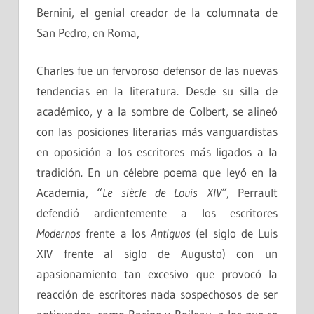
Bernini, el genial creador de la columnata de
San Pedro, en Roma,
Charles fue un fervoroso defensor de las nuevas
tendencias en la literatura. Desde su silla de
académico, y a la sombre de Colbert, se alineó
con las posiciones literarias más vanguardistas
en oposición a los escritores más ligados a la
tradición. En un célebre poema que leyó en la
Academia, “
Le siècle de Louis XIV”
, Perrault
defendió ardientemente a los escritores
Modernos
frente a los
Antiguos
(el siglo de Luis
XIV frente al siglo de Augusto) con un
apasionamiento tan excesivo que provocó la
reacción de escritores nada sospechosos de ser