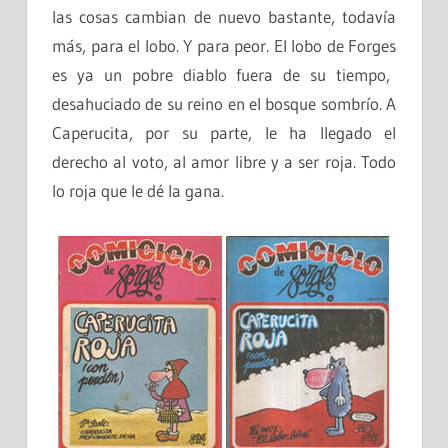
las cosas cambian de nuevo bastante, todavía
más, para el lobo. Y para peor. El lobo de
Forges
es ya un pobre diablo fuera de su tiempo,
desahuciado de su reino en el bosque sombrío. A
Caperucita, por su parte, le ha llegado el
derecho al voto, al amor libre y a ser roja. Todo
lo roja que le dé la gana.