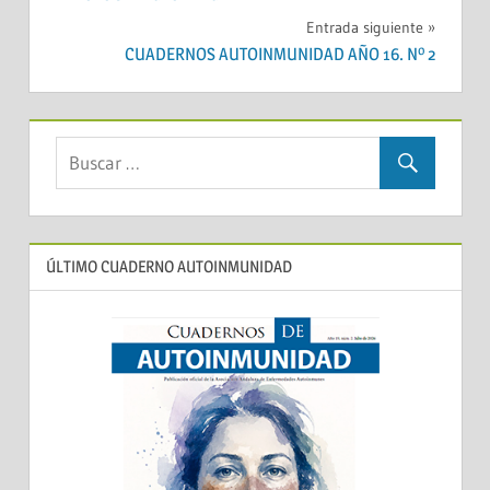
entradas
Entrada siguiente
CUADERNOS AUTOINMUNIDAD AÑO 16. Nº 2
ÚLTIMO CUADERNO AUTOINMUNIDAD