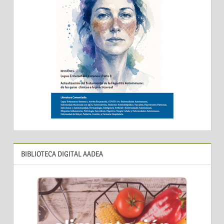
BIBLIOTECA DIGITAL AADEA