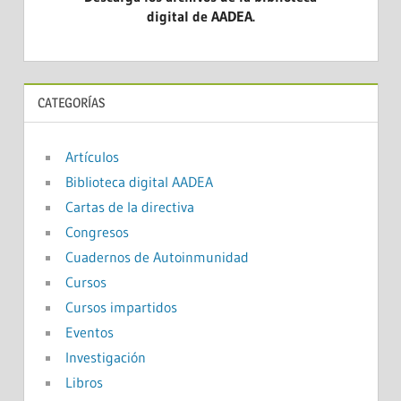
digital de AADEA.
CATEGORÍAS
Artículos
Biblioteca digital AADEA
Cartas de la directiva
Congresos
Cuadernos de Autoinmunidad
Cursos
Cursos impartidos
Eventos
Investigación
Libros