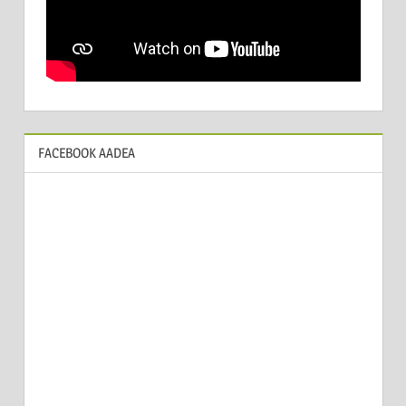
FACEBOOK AADEA