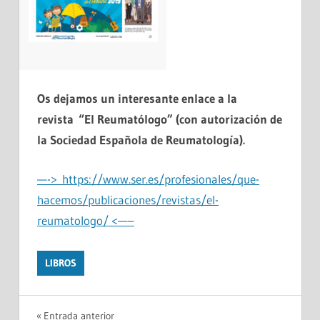
Os dejamos un interesante enlace a la
revista
“El Reumatólogo” (con autorización de
la Sociedad Española de Reumatología).
—-> https://www.ser.es/profesionales/que-
hacemos/publicaciones/revistas/el-
reumatologo/ <—–
LIBROS
Entrada anterior