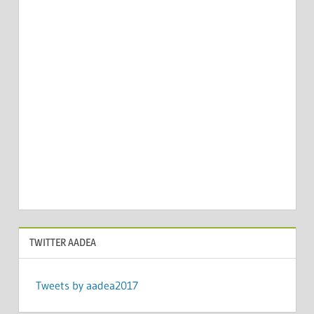
TWITTER AADEA
Tweets by aadea2017