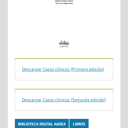
Descargar Casos clínicos (Primera edición)
Descargar Casos clínicos (Segunda edición)
BIBLIOTECA DIGITAL AADEA
LIBROS