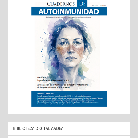
BIBLIOTECA DIGITAL AADEA