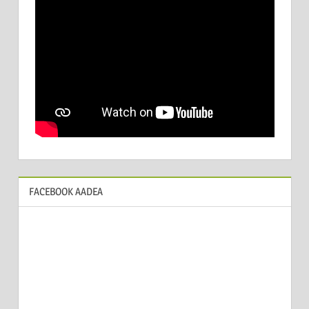
FACEBOOK AADEA