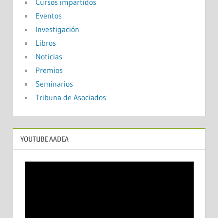
Cursos impartidos
Eventos
Investigación
Libros
Noticias
Premios
Seminarios
Tribuna de Asociados
YOUTUBE AADEA