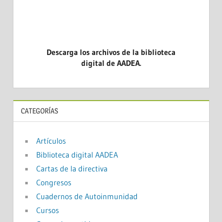
Descarga los archivos de la biblioteca
digital de AADEA.
CATEGORÍAS
Artículos
Biblioteca digital AADEA
Cartas de la directiva
Congresos
Cuadernos de Autoinmunidad
Cursos