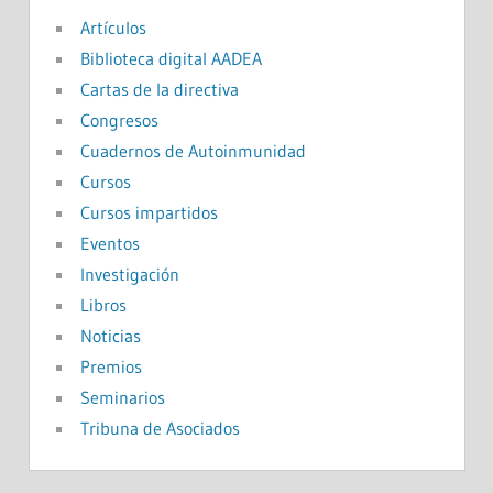
Artículos
Biblioteca digital AADEA
Cartas de la directiva
Congresos
Cuadernos de Autoinmunidad
Cursos
Cursos impartidos
Eventos
Investigación
Libros
Noticias
Premios
Seminarios
Tribuna de Asociados