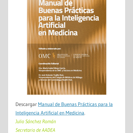
Descargar
Manual de Buenas Prácticas para la
Inteligencia Artificial en Medicina
.
Julio Sánchez Román
Secretario de AADEA