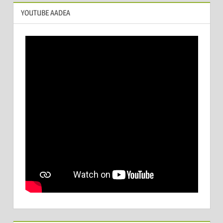
YOUTUBE AADEA