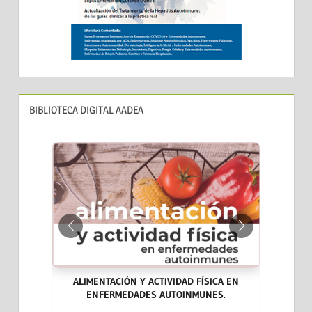
BIBLIOTECA DIGITAL AADEA
ALIMENTACIÓN Y ACTIVIDAD FÍSICA EN
ENFERMEDADES AUTOINMUNES.