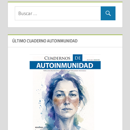
ÚLTIMO CUADERNO AUTOINMUNIDAD