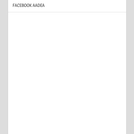
FACEBOOK AADEA