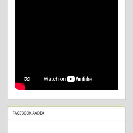
FACEBOOK AADEA