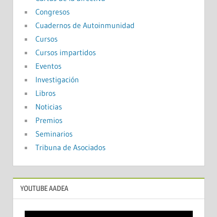
Congresos
Cuadernos de Autoinmunidad
Cursos
Cursos impartidos
Eventos
Investigación
Libros
Noticias
Premios
Seminarios
Tribuna de Asociados
YOUTUBE AADEA