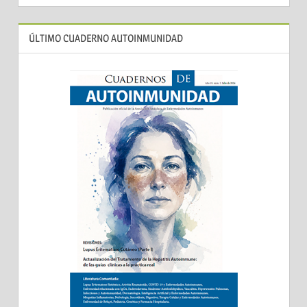
ÚLTIMO CUADERNO AUTOINMUNIDAD