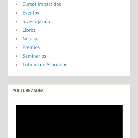
Cursos impartidos
Eventos
Investigación
Libros
Noticias
Premios
Seminarios
Tribuna de Asociados
YOUTUBE AADEA