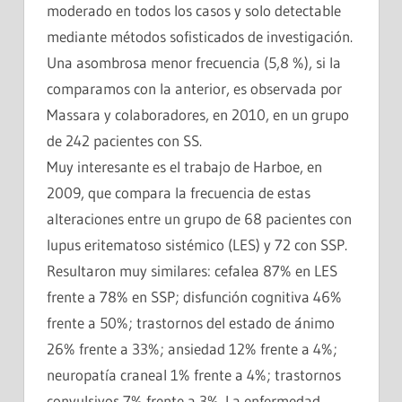
moderado en todos los casos y solo detectable
mediante métodos sofisticados de investigación.
Una asombrosa menor frecuencia (5,8 %), si la
comparamos con la anterior, es observada por
Massara y colaboradores, en 2010, en un grupo
de 242 pacientes con SS.
Muy interesante es el trabajo de Harboe, en
2009, que compara la frecuencia de estas
alteraciones entre un grupo de 68 pacientes con
lupus eritematoso sistémico (LES) y 72 con SSP.
Resultaron muy similares: cefalea 87% en LES
frente a 78% en SSP; disfunción cognitiva 46%
frente a 50%; trastornos del estado de ánimo
26% frente a 33%; ansiedad 12% frente a 4%;
neuropatía craneal 1% frente a 4%; trastornos
convulsivos 7% frente a 3%. La enfermedad