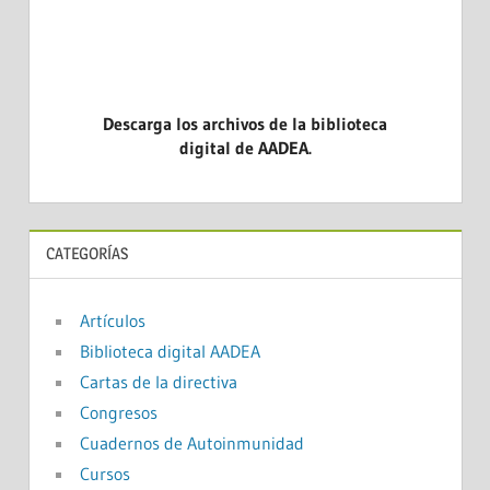
Descarga los archivos de la biblioteca
digital de AADEA.
CATEGORÍAS
Artículos
Biblioteca digital AADEA
Cartas de la directiva
Congresos
Cuadernos de Autoinmunidad
Cursos