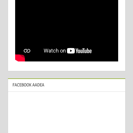
FACEBOOK AADEA