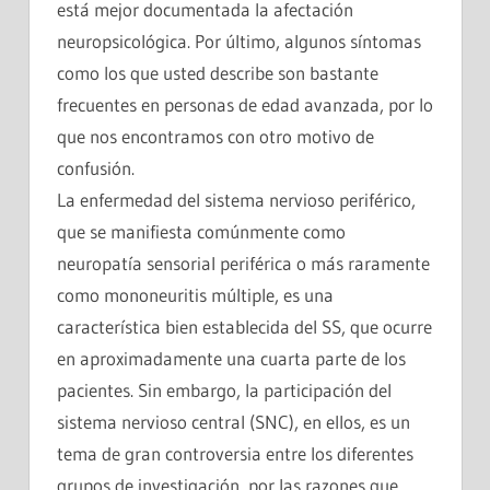
está mejor documentada la afectación
neuropsicológica. Por último, algunos síntomas
como los que usted describe son bastante
frecuentes en personas de edad avanzada, por lo
que nos encontramos con otro motivo de
confusión.
La enfermedad del sistema nervioso periférico,
que se manifiesta comúnmente como
neuropatía sensorial periférica o más raramente
como mononeuritis múltiple, es una
característica bien establecida del SS, que ocurre
en aproximadamente una cuarta parte de los
pacientes. Sin embargo, la participación del
sistema nervioso central (SNC), en ellos, es un
tema de gran controversia entre los diferentes
grupos de investigación, por las razones que