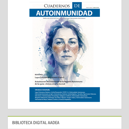
BIBLIOTECA DIGITAL AADEA