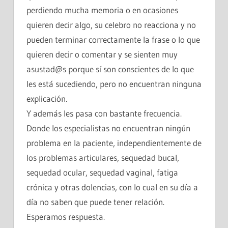
perdiendo mucha memoria o en ocasiones
quieren decir algo, su celebro no reacciona y no
pueden terminar correctamente la frase o lo que
quieren decir o comentar y se sienten muy
asustad@s porque sí son conscientes de lo que
les está sucediendo, pero no encuentran ninguna
explicación.
Y además les pasa con bastante frecuencia.
Donde los especialistas no encuentran ningún
problema en la paciente, independientemente de
los problemas articulares, sequedad bucal,
sequedad ocular, sequedad vaginal, fatiga
crónica y otras dolencias, con lo cual en su día a
día no saben que puede tener relación.
Esperamos respuesta.