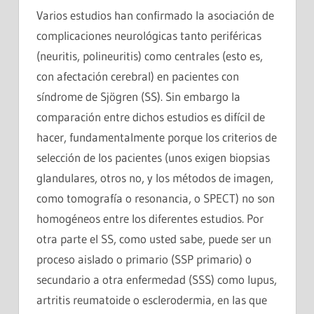
Varios estudios han confirmado la asociación de
complicaciones neurológicas tanto periféricas
(neuritis, polineuritis) como centrales (esto es,
con afectación cerebral) en pacientes con
síndrome de Sjögren (SS). Sin embargo la
comparación entre dichos estudios es difícil de
hacer, fundamentalmente porque los criterios de
selección de los pacientes (unos exigen biopsias
glandulares, otros no, y los métodos de imagen,
como tomografía o resonancia, o SPECT) no son
homogéneos entre los diferentes estudios. Por
otra parte el SS, como usted sabe, puede ser un
proceso aislado o primario (SSP primario) o
secundario a otra enfermedad (SSS) como lupus,
artritis reumatoide o esclerodermia, en las que