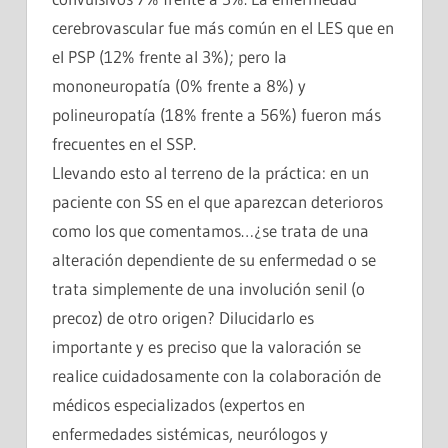
cerebrovascular fue más común en el LES que en
el PSP (12% frente al 3%); pero la
mononeuropatía (0% frente a 8%) y
polineuropatía (18% frente a 56%) fueron más
frecuentes en el SSP.
Llevando esto al terreno de la práctica: en un
paciente con SS en el que aparezcan deterioros
como los que comentamos…¿se trata de una
alteración dependiente de su enfermedad o se
trata simplemente de una involución senil (o
precoz) de otro origen? Dilucidarlo es
importante y es preciso que la valoración se
realice cuidadosamente con la colaboración de
médicos especializados (expertos en
enfermedades sistémicas, neurólogos y