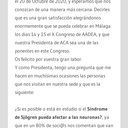
el 20 de Octubre de 2020, y esperamos que nos
conozcan de una manera más cercana. Decirles
que es una gran satisfacción alegrándonos
enormemente que se pueda celebrar en Málaga
los dias 14 y 15 el X Congreso de AADEA, y que
nuestra Presidenta de ACA sea una de las
ponentes en este Congreso.
Os felicito por vuestra gran labor.
Y como Presidenta, tengo una pregunta que me
hacen en muchísimas ocasiones las personas
que nos visitan en nuestra sede y que es la
siguiente:
¿Si es posible o está en estudio si el
Síndrome
de Sjögren pueda afectar a las neuronas?
, ya
que en un 80% de soci@s nos comentan que van