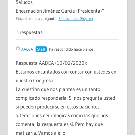
Saludos.
Encarnación Jiménez García (Presidenta)“
Etiquetas de la pregunta:
Síndrome de Sjögren
1 respuestas
AADEA
Staff
ha respondido hace 5 años
Respuesta AADEA (10/02/2020):
Estamos encantados con contar con ustedes en
nuestro Congreso.
La cuestión que nos plantea es un tanto
complicado responderla. Si nos pregunta usted
si pueden producirse en estos pacientes
alteraciones neurológicas como las que nos
comenta, la respuesta es sí. Pero hay que
matizarla. Vamos a ello: