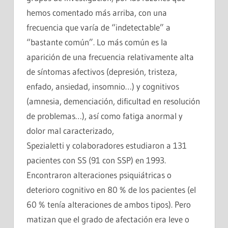
hemos comentado más arriba, con una
frecuencia que varía de “indetectable” a
“bastante común”. Lo más común es la
aparición de una frecuencia relativamente alta
de síntomas afectivos (depresión, tristeza,
enfado, ansiedad, insomnio…) y cognitivos
(amnesia, demenciación, dificultad en resolución
de problemas…), así como fatiga anormal y
dolor mal caracterizado,
Spezialetti y colaboradores estudiaron a 131
pacientes con SS (91 con SSP) en 1993.
Encontraron alteraciones psiquiátricas o
deterioro cognitivo en 80 % de los pacientes (el
60 % tenía alteraciones de ambos tipos). Pero
matizan que el grado de afectación era leve o