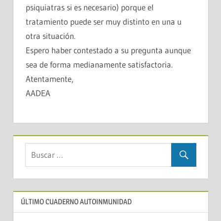
psiquiatras si es necesario) porque el
tratamiento puede ser muy distinto en una u
otra situación.
Espero haber contestado a su pregunta aunque
sea de forma medianamente satisfactoria.
Atentamente,
AADEA
ÚLTIMO CUADERNO AUTOINMUNIDAD