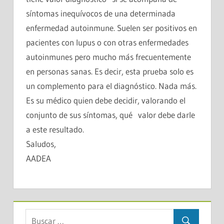
síntomas inequívocos de una determinada
enfermedad autoinmune. Suelen ser positivos en
pacientes con lupus o con otras enfermedades
autoinmunes pero mucho más frecuentemente
en personas sanas. Es decir, esta prueba solo es
un complemento para el diagnóstico. Nada más.
Es su médico quien debe decidir, valorando el
conjunto de sus síntomas, qué valor debe darle
a este resultado.
Saludos,
AADEA