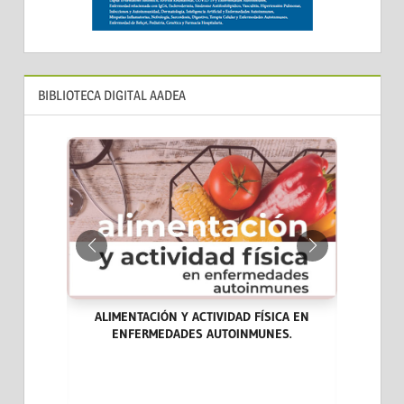
BIBLIOTECA DIGITAL AADEA
ALIMENTACIÓN Y ACTIVIDAD FÍSICA EN
ENFERMEDADES AUTOINMUNES.