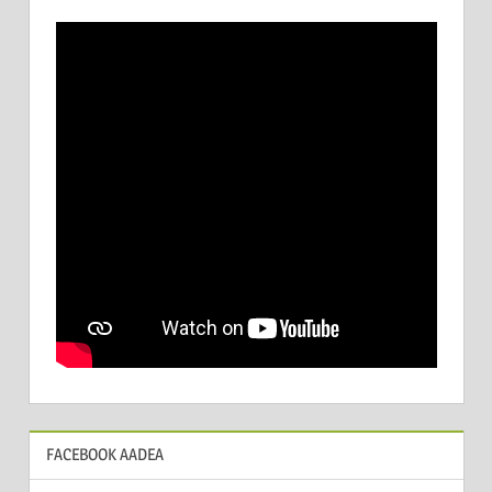
FACEBOOK AADEA