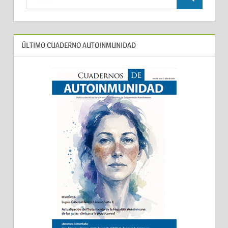
ÚLTIMO CUADERNO AUTOINMUNIDAD