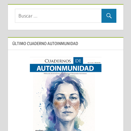
ÚLTIMO CUADERNO AUTOINMUNIDAD