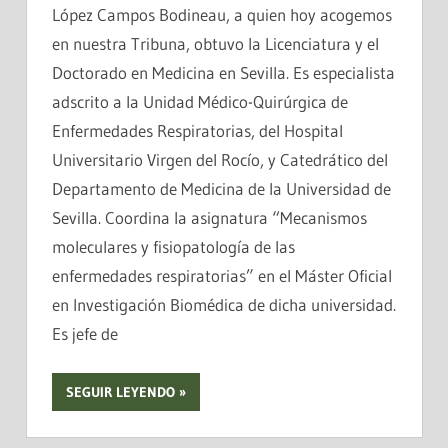
López Campos Bodineau, a quien hoy acogemos
en nuestra Tribuna, obtuvo la Licenciatura y el
Doctorado en Medicina en Sevilla. Es especialista
adscrito a la Unidad Médico-Quirúrgica de
Enfermedades Respiratorias, del Hospital
Universitario Virgen del Rocío, y Catedrático del
Departamento de Medicina de la Universidad de
Sevilla. Coordina la asignatura “Mecanismos
moleculares y fisiopatología de las
enfermedades respiratorias” en el Máster Oficial
en Investigación Biomédica de dicha universidad.
Es jefe de
SEGUIR LEYENDO