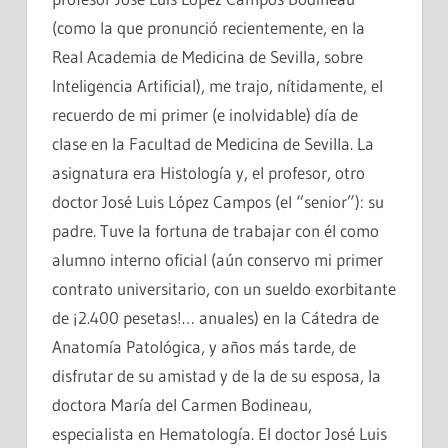
(como la que pronunció recientemente, en la
Real Academia de Medicina de Sevilla, sobre
Inteligencia Artificial), me trajo, nítidamente, el
recuerdo de mi primer (e inolvidable) día de
clase en la Facultad de Medicina de Sevilla. La
asignatura era Histología y, el profesor, otro
doctor José Luis López Campos (el “senior”): su
padre. Tuve la fortuna de trabajar con él como
alumno interno oficial (aún conservo mi primer
contrato universitario, con un sueldo exorbitante
de ¡2.400 pesetas!… anuales) en la Cátedra de
Anatomía Patológica, y años más tarde, de
disfrutar de su amistad y de la de su esposa, la
doctora María del Carmen Bodineau,
especialista en Hematología. El doctor José Luis