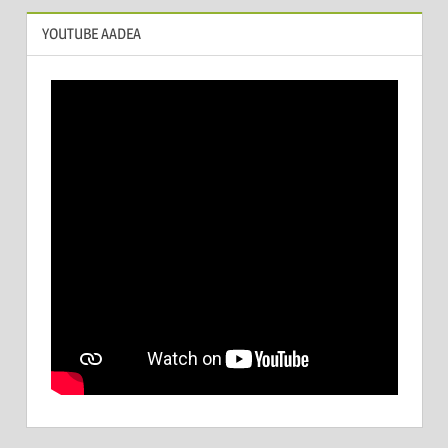
YOUTUBE AADEA