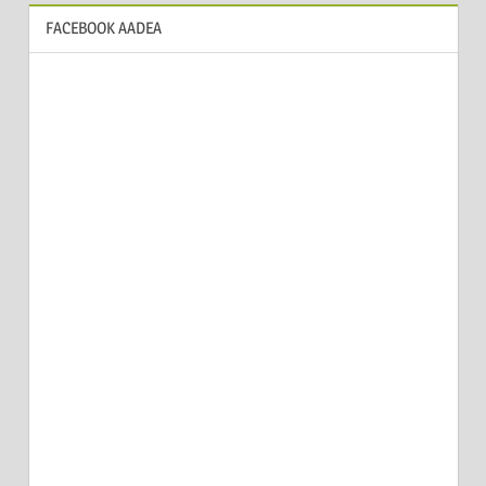
FACEBOOK AADEA