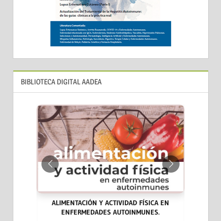
BIBLIOTECA DIGITAL AADEA
ALIMENTACIÓN Y ACTIVIDAD FÍSICA EN
ENFERMEDADES AUTOINMUNES.