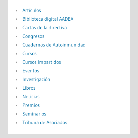
Artículos
Biblioteca digital AADEA
Cartas de la directiva
Congresos
Cuadernos de Autoinmunidad
Cursos
Cursos impartidos
Eventos
Investigación
Libros
Noticias
Premios
Seminarios
Tribuna de Asociados