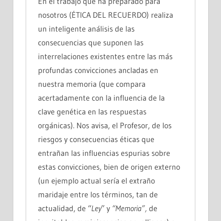
En el trabajo que ha preparado para
nosotros (ÉTICA DEL RECUERDO) realiza
un inteligente análisis de las
consecuencias que suponen las
interrelaciones existentes entre las más
profundas convicciones ancladas en
nuestra memoria (que compara
acertadamente con la influencia de la
clave genética en las respuestas
orgánicas). Nos avisa, el Profesor, de los
riesgos y consecuencias éticas que
entrañan las influencias espurias sobre
estas convicciones, bien de origen externo
(un ejemplo actual sería el extraño
maridaje entre los términos, tan de
actualidad, de “
Ley
” y
“Memoria”,
de