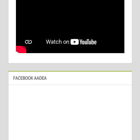
FACEBOOK AADEA