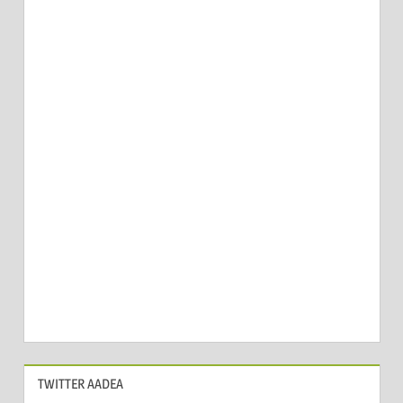
TWITTER AADEA