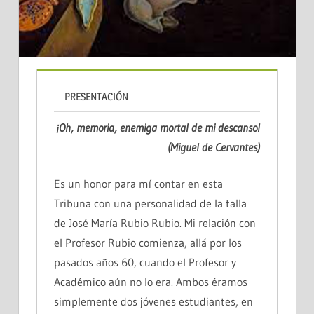
PRESENTACIÓN
¡Oh, memoria, enemiga mortal de mi descanso!
(Miguel de Cervantes)
Es un honor para mí contar en esta
Tribuna con una personalidad de la talla
de José María Rubio Rubio. Mi relación con
el Profesor Rubio comienza, allá por los
pasados años 60, cuando el Profesor y
Académico aún no lo era. Ambos éramos
simplemente dos jóvenes estudiantes, en