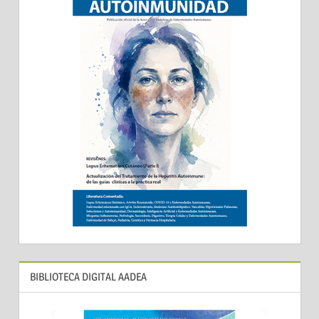
BIBLIOTECA DIGITAL AADEA