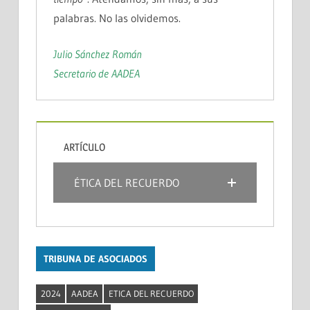
palabras. No las olvidemos.
Julio Sánchez Román
Secretario de AADEA
ARTÍCULO
ÉTICA DEL RECUERDO
TRIBUNA DE ASOCIADOS
2024
AADEA
ETICA DEL RECUERDO