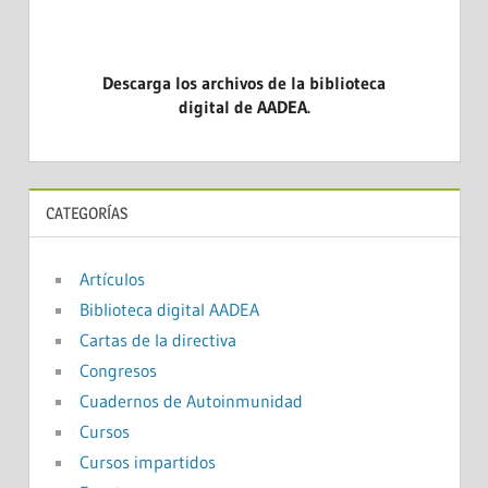
Descarga los archivos de la biblioteca
digital de AADEA.
CATEGORÍAS
Artículos
Biblioteca digital AADEA
Cartas de la directiva
Congresos
Cuadernos de Autoinmunidad
Cursos
Cursos impartidos