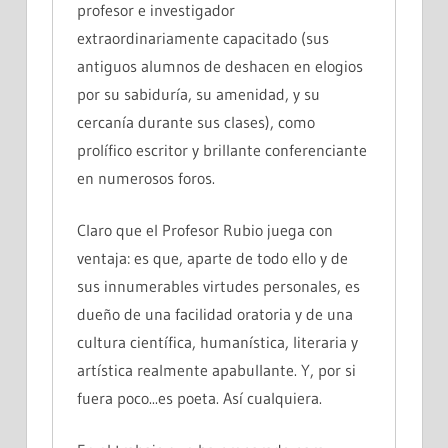
profesor e investigador
extraordinariamente capacitado (sus
antiguos alumnos de deshacen en elogios
por su sabiduría, su amenidad, y su
cercanía durante sus clases), como
prolífico escritor y brillante conferenciante
en numerosos foros.
Claro que el Profesor Rubio juega con
ventaja: es que, aparte de todo ello y de
sus innumerables virtudes personales, es
dueño de una facilidad oratoria y de una
cultura científica, humanística, literaria y
artística realmente apabullante. Y, por si
fuera poco...es poeta. Así cualquiera.