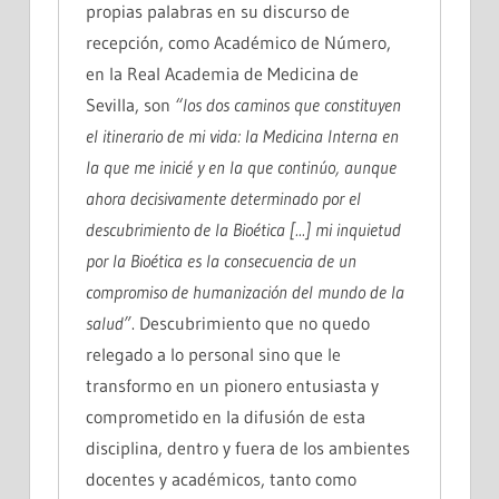
propias palabras en su discurso de
recepción, como Académico de Número,
en la Real Academia de Medicina de
Sevilla, son
“los dos caminos que constituyen
el itinerario de mi vida: la Medicina Interna en
la que me inicié y en la que continúo, aunque
ahora decisivamente determinado por el
descubrimiento de la Bioética [...] mi inquietud
por la Bioética es la consecuencia de un
compromiso de humanización del mundo de la
salud”
. Descubrimiento que no quedo
relegado a lo personal sino que le
transformo en un pionero entusiasta y
comprometido en la difusión de esta
disciplina, dentro y fuera de los ambientes
docentes y académicos, tanto como