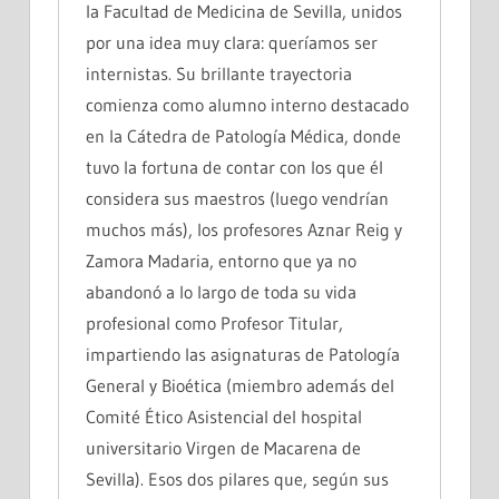
la Facultad de Medicina de Sevilla, unidos
por una idea muy clara: queríamos ser
internistas. Su brillante trayectoria
comienza como alumno interno destacado
en la Cátedra de Patología Médica, donde
tuvo la fortuna de contar con los que él
considera sus maestros (luego vendrían
muchos más), los profesores Aznar Reig y
Zamora Madaria, entorno que ya no
abandonó a lo largo de toda su vida
profesional como Profesor Titular,
impartiendo las asignaturas de Patología
General y Bioética (miembro además del
Comité Ético Asistencial del hospital
universitario Virgen de Macarena de
Sevilla). Esos dos pilares que, según sus