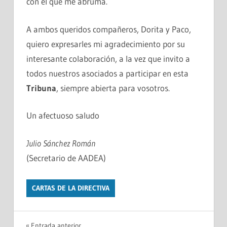
con el que me abruma.
A ambos queridos compañeros, Dorita y Paco,
quiero expresarles mi agradecimiento por su
interesante colaboración, a la vez que invito a
todos nuestros asociados a participar en esta
Tribuna
, siempre abierta para vosotros.
Un afectuoso saludo
Julio Sánchez Román
(Secretario de AADEA)
CARTAS DE LA DIRECTIVA
Entrada anterior