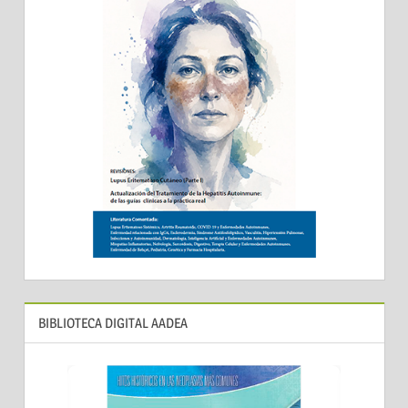
BIBLIOTECA DIGITAL AADEA