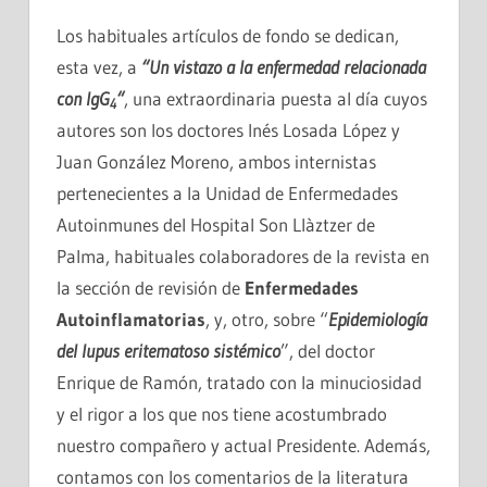
Los habituales artículos de fondo se dedican,
esta vez, a
“Un vistazo a la enfermedad relacionada
con IgG
“
, una extraordinaria puesta al día cuyos
4
autores son los doctores Inés Losada López y
Juan González Moreno, ambos internistas
pertenecientes a la Unidad de Enfermedades
Autoinmunes del Hospital Son Llàztzer de
Palma, habituales colaboradores de la revista en
la sección de revisión de
Enfermedades
Autoinflamatorias
, y, otro, sobre “
Epidemiología
del lupus eritematoso sistémico
”, del doctor
Enrique de Ramón, tratado con la minuciosidad
y el rigor a los que nos tiene acostumbrado
nuestro compañero y actual Presidente. Además,
contamos con los comentarios de la literatura