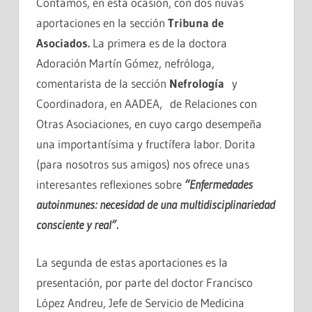
Contamos, en esta ocasión, con dos nuvas
aportaciones en la sección
Tribuna de
Asociados.
La primera es de la doctora
Adoración Martín Gómez, nefróloga,
comentarista de la sección
Nefrología
y
Coordinadora, en AADEA, de Relaciones con
Otras Asociaciones, en cuyo cargo desempeña
una importantísima y fructífera labor. Dorita
(para nosotros sus amigos) nos ofrece unas
interesantes reflexiones sobre
“Enfermedades
autoinmunes: necesidad de una multidisciplinariedad
consciente y real”.
La segunda de estas aportaciones es la
presentación, por parte del doctor Francisco
López Andreu, Jefe de Servicio de Medicina