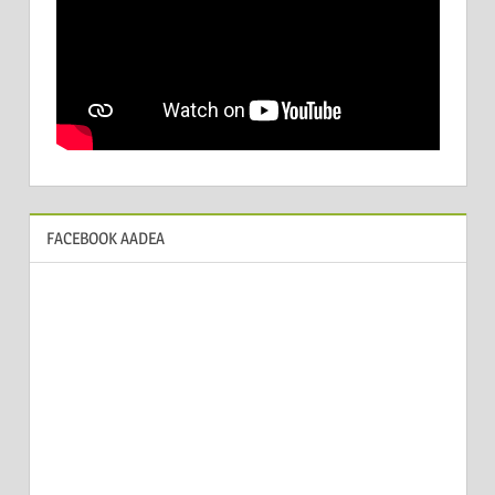
FACEBOOK AADEA