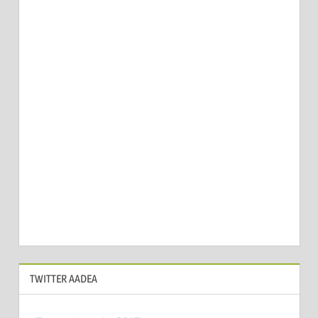
TWITTER AADEA