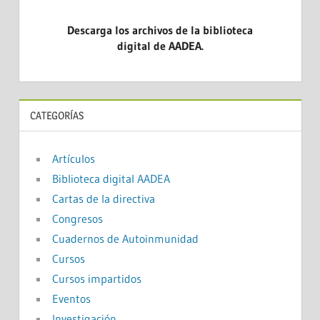
Descarga los archivos de la biblioteca
digital de AADEA.
CATEGORÍAS
Artículos
Biblioteca digital AADEA
Cartas de la directiva
Congresos
Cuadernos de Autoinmunidad
Cursos
Cursos impartidos
Eventos
Investigación