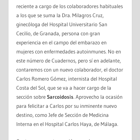
reciente a cargo de los colaboradores habituales
a los que se suma la Dra. Milagros Cruz,
ginecóloga del Hospital Universitario San
Cecilio, de Granada, persona con gran
experiencia en el campo del embarazo en
mujeres con enfermedades autoinmunes. No en
este número de Cuadernos, pero sí en adelante,
contaremos con un nuevo colaborador, el doctor
Carlos Romero Gómez, internista del Hospital
Costa del Sol, que se va a hacer cargo de la
sección sobre
Sarcoidosis
. Aprovecho la ocasión
para felicitar a Carlos por su inminente nuevo
destino, como Jefe de Sección de Medicina
Interna en el Hospital Carlos Haya, de Málaga.