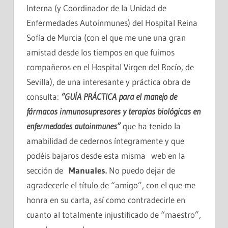
Interna (y Coordinador de la Unidad de
Enfermedades Autoinmunes) del Hospital Reina
Sofía de Murcia (con el que me une una gran
amistad desde los tiempos en que fuimos
compañeros en el Hospital Virgen del Rocío, de
Sevilla), de una interesante y práctica obra de
consulta:
“GUÍA PRÁCTICA para el manejo de
fármacos inmunosupresores y terapias biológicas en
enfermedades autoinmunes”
que ha tenido la
amabilidad de cedernos íntegramente y que
podéis bajaros desde esta misma web en la
sección de
Manuales.
No puedo dejar de
agradecerle el título de “amigo”, con el que me
honra en su carta, así como contradecirle en
cuanto al totalmente injustificado de “maestro”,