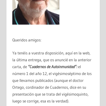
Queridos amigos:
Ya tenéis a vuestra disposición, aquí en la web,
la última entrega, que os anuncié en la anterior
carta, de
“Cuadernos de Autoinmunidad”:
el
número 1 del año 12, el vigésimoséptimo de los
que llevamos publicados (aunque el doctor
Ortego, cordinador de Cuadernos, dice en su
presentación que se trata del vigésimoquinto,
luego se corrige, esa es la verdad).