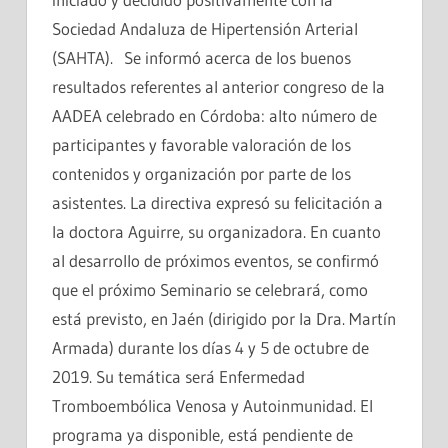
Sociedad Andaluza de Hipertensión Arterial
(SAHTA). Se informó acerca de los buenos
resultados referentes al anterior congreso de la
AADEA celebrado en Córdoba: alto número de
participantes y favorable valoración de los
contenidos y organización por parte de los
asistentes. La directiva expresó su felicitación a
la doctora Aguirre, su organizadora. En cuanto
al desarrollo de próximos eventos, se confirmó
que el próximo Seminario se celebrará, como
está previsto, en Jaén (dirigido por la Dra. Martín
Armada) durante los días 4 y 5 de octubre de
2019. Su temática será Enfermedad
Tromboembólica Venosa y Autoinmunidad. El
programa ya disponible, está pendiente de