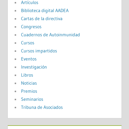
Artículos
Biblioteca digital AADEA
Cartas de la directiva
Congresos
Cuadernos de Autoinmunidad
Cursos
Cursos impartidos
Eventos
Investigación
Libros
Noticias
Premios
Seminarios
Tribuna de Asociados