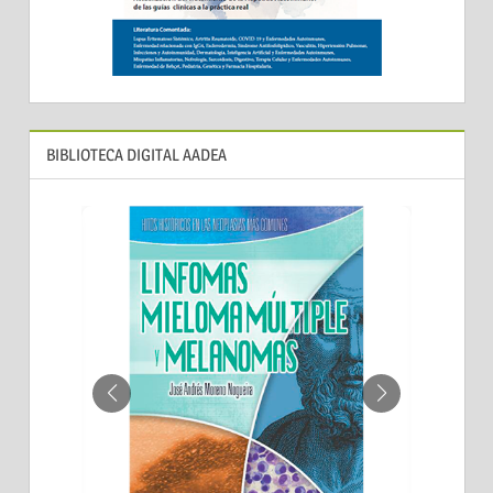
BIBLIOTECA DIGITAL AADEA