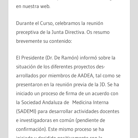
en nuestra web.
Durante el Curso, celebramos la reunión
preceptiva de la Junta Directiva. Os resumo
brevemente su contenido:
El Presidente (Dr. De Ramón) informó sobre la
situación de los diferentes proyectos des-
arrollados por miembros de AADEA, tal como se
presentaron en la reunión previa de la JD. Se ha
iniciado un proceso de firma de un acuerdo con
la Sociedad Andaluza de Medicina Interna
(SADEMI) para desarrollar actividades docentes
e investigadoras en común (pendiente de
confirmación). Este mismo proceso se ha
iniciado y decidido positivamente con la