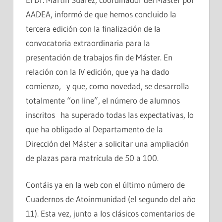
AADEA, informó de que hemos concluido la
tercera edición con la finalización de la
convocatoria extraordinaria para la
presentación de trabajos fin de Máster. En
relación con la IV edición, que ya ha dado
comienzo, y que, como novedad, se desarrolla
totalmente “on line”, el número de alumnos
inscritos ha superado todas las expectativas, lo
que ha obligado al Departamento de la
Dirección del Máster a solicitar una ampliación
de plazas para matrícula de 50 a 100.
Contáis ya en la web con el último número de
Cuadernos de Atoinmunidad (el segundo del año
11). Esta vez, junto a los clásicos comentarios de