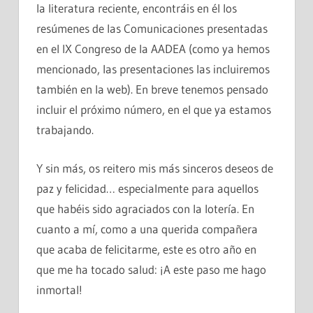
la literatura reciente, encontráis en él los
resúmenes de las Comunicaciones presentadas
en el IX Congreso de la AADEA (como ya hemos
mencionado, las presentaciones las incluiremos
también en la web). En breve tenemos pensado
incluir el próximo número, en el que ya estamos
trabajando.
Y sin más, os reitero mis más sinceros deseos de
paz y felicidad… especialmente para aquellos
que habéis sido agraciados con la lotería. En
cuanto a mí, como a una querida compañera
que acaba de felicitarme, este es otro año en
que me ha tocado salud: ¡A este paso me hago
inmortal!