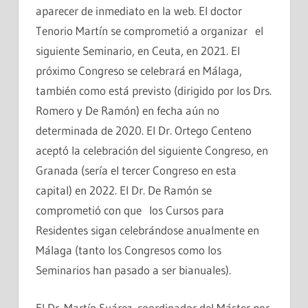
aparecer de inmediato en la web. El doctor
Tenorio Martín se comprometió a organizar el
siguiente Seminario, en Ceuta, en 2021. El
próximo Congreso se celebrará en Málaga,
también como está previsto (dirigido por los Drs.
Romero y De Ramón) en fecha aún no
determinada de 2020. El Dr. Ortego Centeno
aceptó la celebración del siguiente Congreso, en
Granada (sería el tercer Congreso en esta
capital) en 2022. El Dr. De Ramón se
comprometió con que los Cursos para
Residentes sigan celebrándose anualmente en
Málaga (tanto los Congresos como los
Seminarios han pasado a ser bianuales).
El Dr. Martín Suárez, coordinador del Máster por