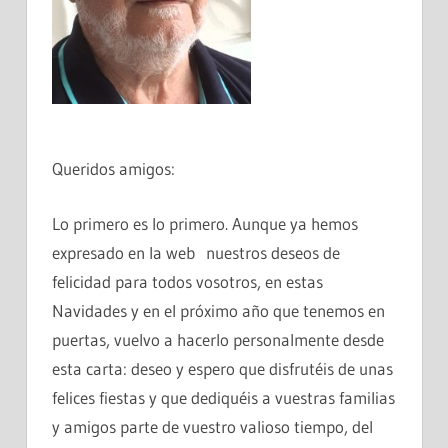
Queridos amigos:
Lo primero es lo primero. Aunque ya hemos
expresado en la web nuestros deseos de
felicidad para todos vosotros, en estas
Navidades y en el próximo año que tenemos en
puertas, vuelvo a hacerlo personalmente desde
esta carta: deseo y espero que disfrutéis de unas
felices fiestas y que dediquéis a vuestras familias
y amigos parte de vuestro valioso tiempo, del