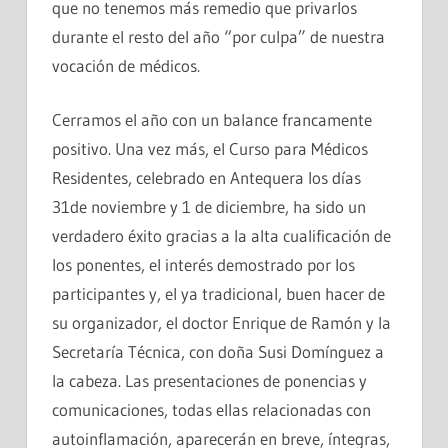
que no tenemos más remedio que privarlos
durante el resto del año “por culpa” de nuestra
vocación de médicos.
Cerramos el año con un balance francamente
positivo. Una vez más, el Curso para Médicos
Residentes, celebrado en Antequera los días
31de noviembre y 1 de diciembre, ha sido un
verdadero éxito gracias a la alta cualificación de
los ponentes, el interés demostrado por los
participantes y, el ya tradicional, buen hacer de
su organizador, el doctor Enrique de Ramón y la
Secretaría Técnica, con doña Susi Domínguez a
la cabeza. Las presentaciones de ponencias y
comunicaciones, todas ellas relacionadas con
autoinflamación, aparecerán en breve, íntegras,