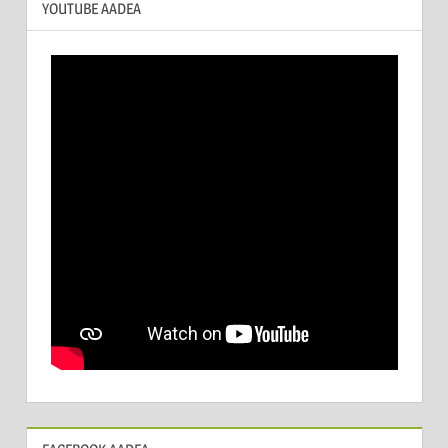
YOUTUBE AADEA