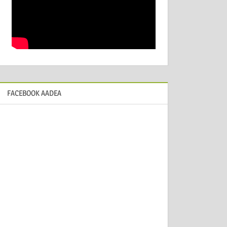
FACEBOOK AADEA