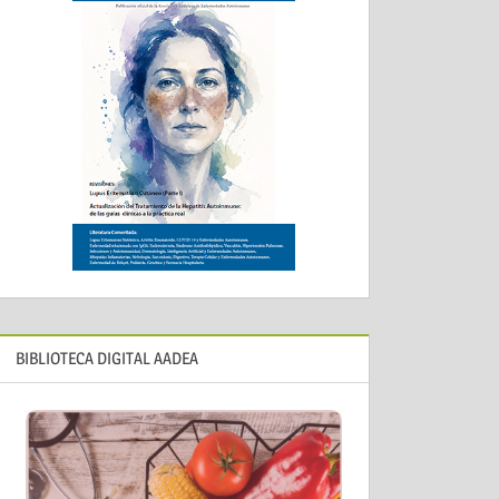
BIBLIOTECA DIGITAL AADEA