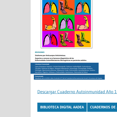
Descargar Cuaderno Autoinmunidad Año 
BIBLIOTECA DIGITAL AADEA
CUADERNOS DE