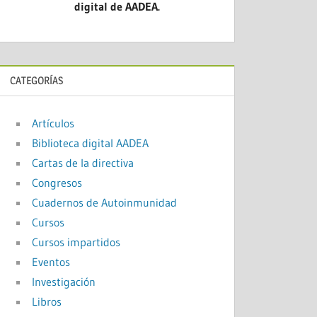
digital de AADEA.
CATEGORÍAS
Artículos
Biblioteca digital AADEA
Cartas de la directiva
Congresos
Cuadernos de Autoinmunidad
Cursos
Cursos impartidos
Eventos
Investigación
Libros