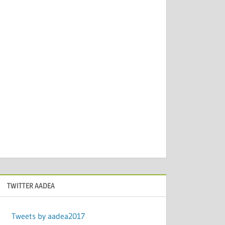
TWITTER AADEA
Tweets by aadea2017