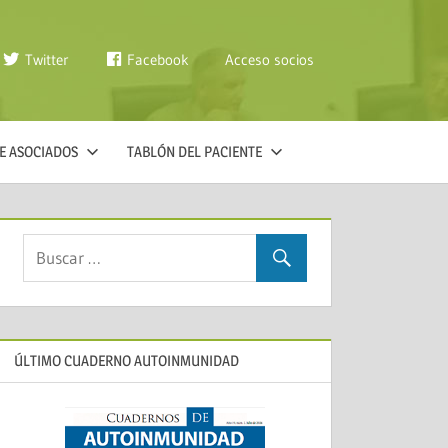
Twitter
Facebook
Acceso socios
E ASOCIADOS
TABLÓN DEL PACIENTE
ÚLTIMO CUADERNO AUTOINMUNIDAD