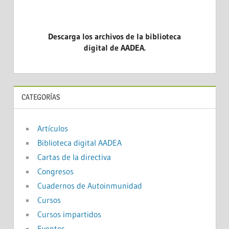
Descarga los archivos de la biblioteca
digital de AADEA.
CATEGORÍAS
Artículos
Biblioteca digital AADEA
Cartas de la directiva
Congresos
Cuadernos de Autoinmunidad
Cursos
Cursos impartidos
Eventos