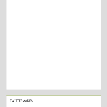
TWITTER AADEA