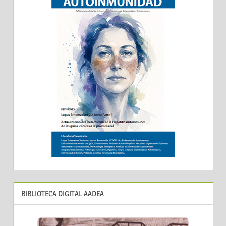
BIBLIOTECA DIGITAL AADEA