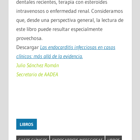
dentales recientes, terapia con esteroides
intravenosos o enfermedad renal. Consideramos
que, desde una perspectiva general, la lectura de
este libro puede resultar especialmente
provechosa.
Descargar
Las endocarditis infecciosas en casos
clínicos: más allá de la evidencia.
Julio Sánchez Román
Secretario de AADEA
LIBROS