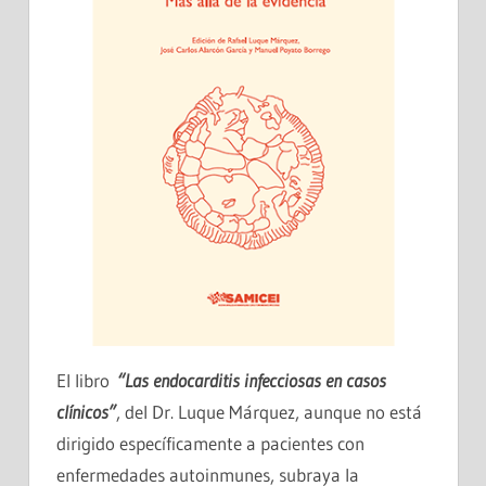
El libro
“Las endocarditis infecciosas en casos
clínicos”
, del Dr. Luque Márquez, aunque no está
dirigido específicamente a pacientes con
enfermedades autoinmunes, subraya la