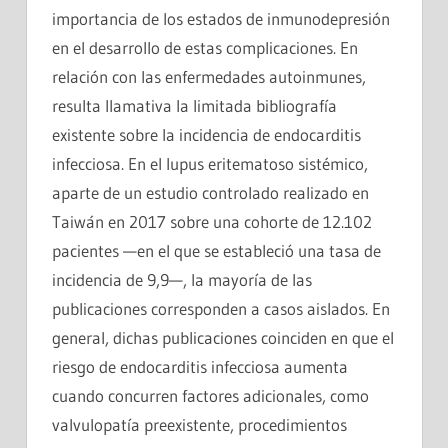
importancia de los estados de inmunodepresión
en el desarrollo de estas complicaciones. En
relación con las enfermedades autoinmunes,
resulta llamativa la limitada bibliografía
existente sobre la incidencia de endocarditis
infecciosa. En el lupus eritematoso sistémico,
aparte de un estudio controlado realizado en
Taiwán en 2017 sobre una cohorte de 12.102
pacientes —en el que se estableció una tasa de
incidencia de 9,9—, la mayoría de las
publicaciones corresponden a casos aislados. En
general, dichas publicaciones coinciden en que el
riesgo de endocarditis infecciosa aumenta
cuando concurren factores adicionales, como
valvulopatía preexistente, procedimientos