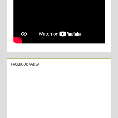
FACEBOOK AADEA