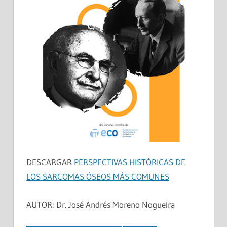
DESCARGAR
PERSPECTIVAS HISTÓRICAS DE
LOS SARCOMAS ÓSEOS MÁS COMUNES
AUTOR: Dr. José Andrés Moreno Nogueira