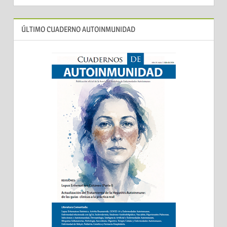
ÚLTIMO CUADERNO AUTOINMUNIDAD