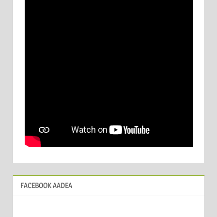
FACEBOOK AADEA