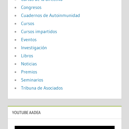
Congresos
Cuadernos de Autoinmunidad
Cursos
Cursos impartidos
Eventos
Investigación
Libros
Noticias
Premios
Seminarios
Tribuna de Asociados
YOUTUBE AADEA