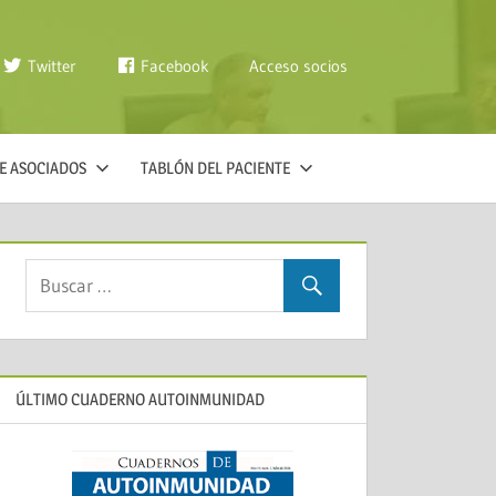
Twitter
Facebook
Acceso socios
E ASOCIADOS
TABLÓN DEL PACIENTE
ÚLTIMO CUADERNO AUTOINMUNIDAD