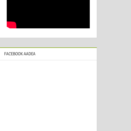
FACEBOOK AADEA