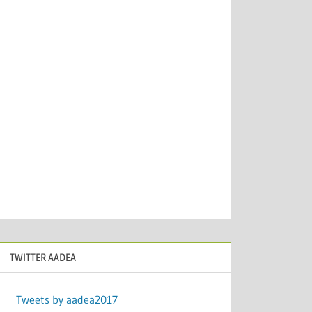
TWITTER AADEA
Tweets by aadea2017