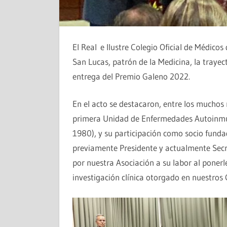
El Real e Ilustre Colegio Oficial de Médicos
San Lucas, patrón de la Medicina, la trayec
entrega del Premio Galeno 2022.
En el acto se destacaron, entre los muchos 
primera Unidad de Enfermedades Autoinmun
1980), y su participación como socio funda
previamente Presidente y actualmente Secre
por nuestra Asociación a su labor al poner
investigación clínica otorgado en nuestros