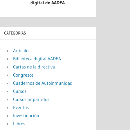
digital de AADEA.
CATEGORÍAS
Artículos
Biblioteca digital AADEA
Cartas de la directiva
Congresos
Cuadernos de Autoinmunidad
Cursos
Cursos impartidos
Eventos
Investigación
Libros