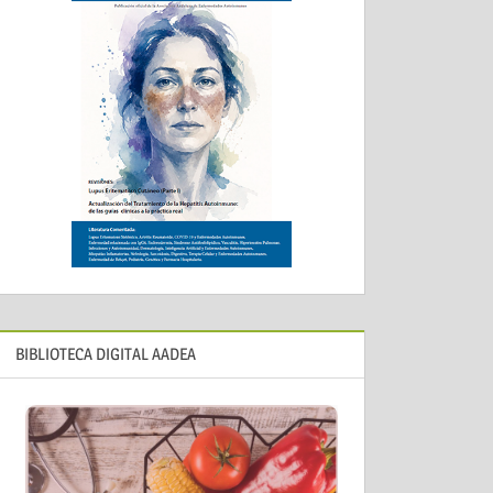
BIBLIOTECA DIGITAL AADEA