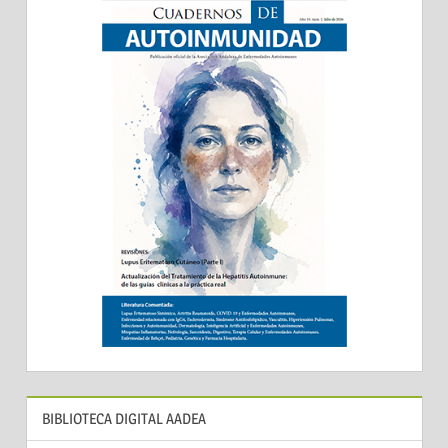
BIBLIOTECA DIGITAL AADEA