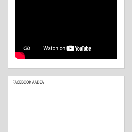
FACEBOOK AADEA