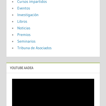
Cursos impartidos
Eventos
Investigación
Libros
Noticias
Premios
Seminarios
Tribuna de Asociados
YOUTUBE AADEA