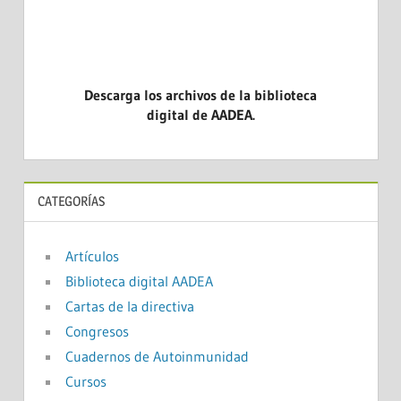
Descarga los archivos de la biblioteca
digital de AADEA.
CATEGORÍAS
Artículos
Biblioteca digital AADEA
Cartas de la directiva
Congresos
Cuadernos de Autoinmunidad
Cursos