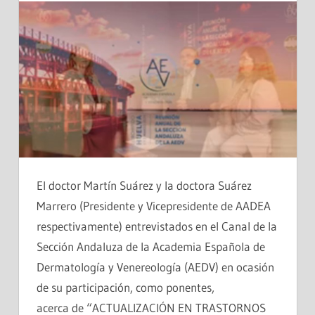
El doctor Martín Suárez y la doctora Suárez
Marrero (Presidente y Vicepresidente de AADEA
respectivamente) entrevistados en el Canal de la
Sección Andaluza de la Academia Española de
Dermatología y Venereología (AEDV) en ocasión
de su participación, como ponentes,
acerca de “ACTUALIZACIÓN EN TRASTORNOS