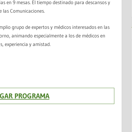
ias en 9 mesas. El tiempo destinado para descansos y
e las Comunicaciones.
mplio grupo de expertos y médicos interesados en las
rno, animando especialmente a los de médicos en
, experiencia y amistad.
GAR PROGRAMA