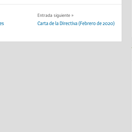
Entrada siguiente
es
Carta de la Directiva (Febrero de 2020)