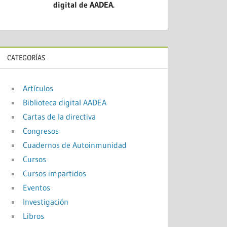
digital de AADEA.
CATEGORÍAS
Artículos
Biblioteca digital AADEA
Cartas de la directiva
Congresos
Cuadernos de Autoinmunidad
Cursos
Cursos impartidos
Eventos
Investigación
Libros