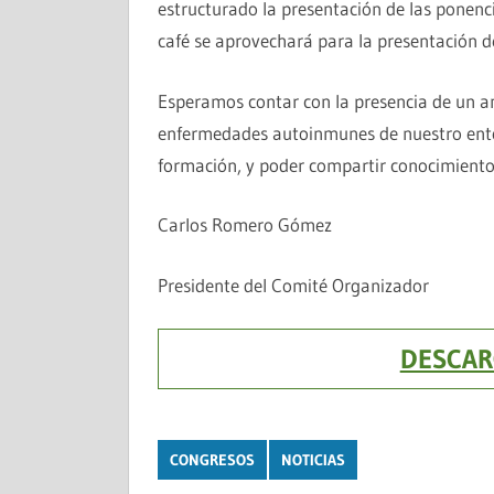
estructurado la presentación de las ponenc
café se aprovechará para la presentación d
Esperamos contar con la presencia de un a
enfermedades autoinmunes de nuestro ento
formación, y poder compartir conocimientos
Carlos Romero Gómez
Presidente del Comité Organizador
DESCAR
CONGRESOS
NOTICIAS