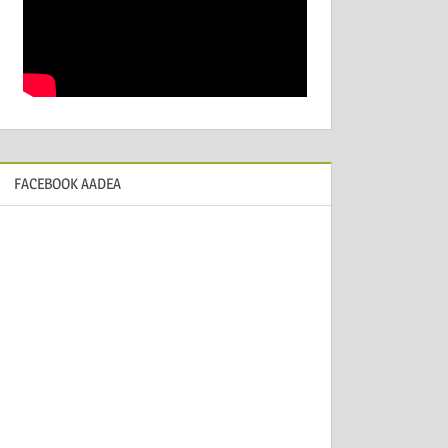
FACEBOOK AADEA