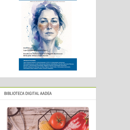
BIBLIOTECA DIGITAL AADEA