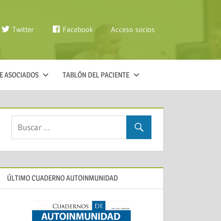
Twitter
Facebook
Acceso socios
E ASOCIADOS
TABLÓN DEL PACIENTE
ÚLTIMO CUADERNO AUTOINMUNIDAD