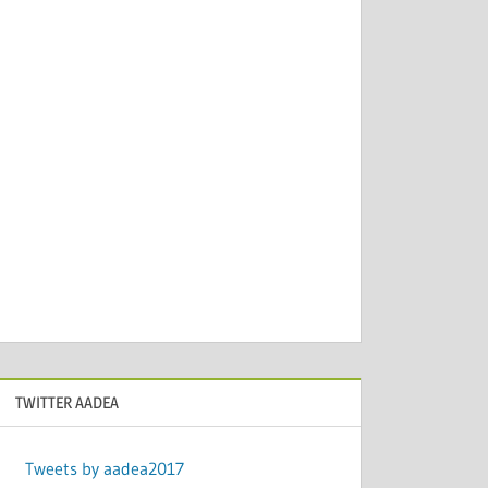
TWITTER AADEA
Tweets by aadea2017