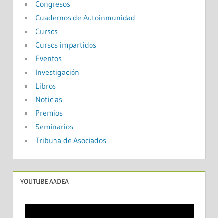
Congresos
Cuadernos de Autoinmunidad
Cursos
Cursos impartidos
Eventos
Investigación
Libros
Noticias
Premios
Seminarios
Tribuna de Asociados
YOUTUBE AADEA