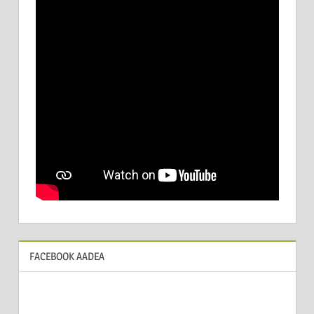
FACEBOOK AADEA