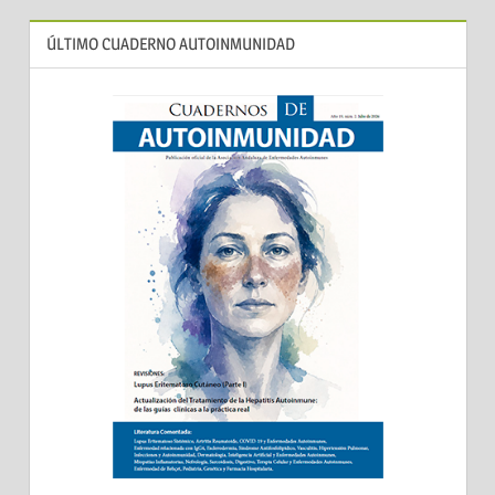
ÚLTIMO CUADERNO AUTOINMUNIDAD