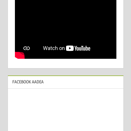
FACEBOOK AADEA