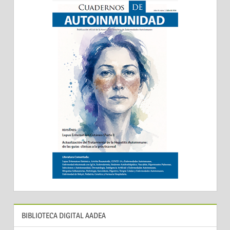
BIBLIOTECA DIGITAL AADEA