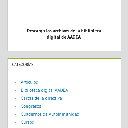
Descarga los archivos de la biblioteca
digital de AADEA.
CATEGORÍAS
Artículos
Biblioteca digital AADEA
Cartas de la directiva
Congresos
Cuadernos de Autoinmunidad
Cursos