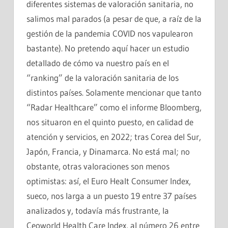
diferentes sistemas de valoración sanitaria, no
salimos mal parados (a pesar de que, a raíz de la
gestión de la pandemia COVID nos vapulearon
bastante). No pretendo aquí hacer un estudio
detallado de cómo va nuestro país en el
“ranking” de la valoración sanitaria de los
distintos países. Solamente mencionar que tanto
“Radar Healthcare” como el informe Bloomberg,
nos situaron en el quinto puesto, en calidad de
atención y servicios, en 2022; tras Corea del Sur,
Japón, Francia, y Dinamarca. No está mal; no
obstante, otras valoraciones son menos
optimistas: así, el Euro Healt Consumer Index,
sueco, nos larga a un puesto 19 entre 37 países
analizados y, todavía más frustrante, la
Ceoworld Health Care Index, al número 26 entre