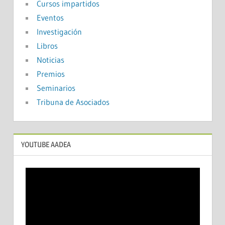
Cursos impartidos
Eventos
Investigación
Libros
Noticias
Premios
Seminarios
Tribuna de Asociados
YOUTUBE AADEA