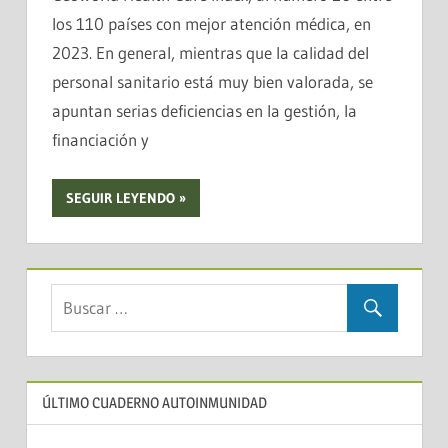
los 110 países con mejor atención médica, en
2023. En general, mientras que la calidad del
personal sanitario está muy bien valorada, se
apuntan serias deficiencias en la gestión, la
financiación y
SEGUIR LEYENDO
ÚLTIMO CUADERNO AUTOINMUNIDAD