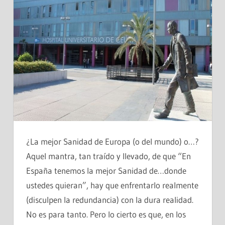
¿La mejor Sanidad de Europa (o del mundo) o…?
Aquel mantra, tan traído y llevado, de que “En
España tenemos la mejor Sanidad de…donde
ustedes quieran”, hay que enfrentarlo realmente
(disculpen la redundancia) con la dura realidad.
No es para tanto. Pero lo cierto es que, en los