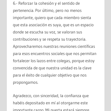
6.- Reforzar la cohesión y el sentido de
pertenencia. Por último, pero no menos
importante, quiero que cada miembro sienta
que esta asociación es suya, que es un espacio
donde se escucha su voz, se valoran sus
contribuciones y se respeta su trayectoria.
Aprovecharemos nuestras reuniones científicas
para esos encuentros sociales que nos permitan
fortalecer los lazos entre colegas, porque estoy
convencida de que nuestra unidad es la clave
para el éxito de cualquier objetivo que nos
propongamos.
Agradezco, con sinceridad, la confianza que
habéis depositado en mí al otorgarme este
importante cargo. Mi puerta estará siempre