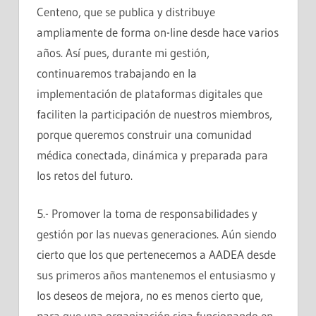
Centeno, que se publica y distribuye
ampliamente de forma on-line desde hace varios
años. Así pues, durante mi gestión,
continuaremos trabajando en la
implementación de plataformas digitales que
faciliten la participación de nuestros miembros,
porque queremos construir una comunidad
médica conectada, dinámica y preparada para
los retos del futuro.
5.- Promover la toma de responsabilidades y
gestión por las nuevas generaciones. Aún siendo
cierto que los que pertenecemos a AADEA desde
sus primeros años mantenemos el entusiasmo y
los deseos de mejora, no es menos cierto que,
para que una organización siga funcionando en