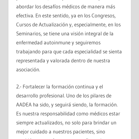
abordar los desafíos médicos de manera más
efectiva. En este sentido, ya en los Congresos,
Cursos de Actualización y, especialmente, en los
Seminarios, se tiene una visión integral de la
enfermedad autoinmune y seguiremos
trabajando para que cada especialidad se sienta
representada y valorada dentro de nuestra
asociación.
2.- Fortalecer la formación continua y el
desarrollo profesional. Uno de los pilares de
AADEA ha sido, y seguirá siendo, la formación.
Es nuestra responsabilidad como médicos estar
siempre actualizados, no solo para brindar un
mejor cuidado a nuestros pacientes, sino