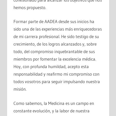
hemos propuesto.
Formar parte de AADEA desde sus inicios ha
sido una de las experiencias más enriquecedoras
de mi carrera profesional. He sido testigo de su
crecimiento, de los logros alcanzados y, sobre
todo, del compromiso inquebrantable de sus
miembros por fomentar la excelencia médica.
Hoy, con profunda humildad, acepto esta
responsabilidad y reafirmo mi compromiso con
todos vosotros para seguir impulsando nuestra
misión.
Como sabemos, la Medicina es un campo en
constante evolución, y la labor de nuestra