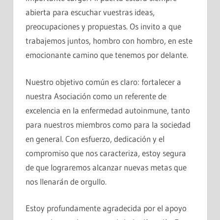
abierta para escuchar vuestras ideas,
preocupaciones y propuestas. Os invito a que
trabajemos juntos, hombro con hombro, en este
emocionante camino que tenemos por delante.
Nuestro objetivo común es claro: fortalecer a
nuestra Asociación como un referente de
excelencia en la enfermedad autoinmune, tanto
para nuestros miembros como para la sociedad
en general. Con esfuerzo, dedicación y el
compromiso que nos caracteriza, estoy segura
de que lograremos alcanzar nuevas metas que
nos llenarán de orgullo.
Estoy profundamente agradecida por el apoyo