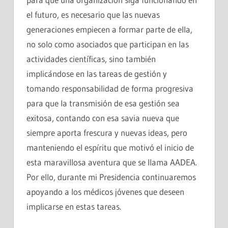
el futuro, es necesario que las nuevas
generaciones empiecen a formar parte de ella,
no solo como asociados que participan en las
actividades científicas, sino también
implicándose en las tareas de gestión y
tomando responsabilidad de forma progresiva
para que la transmisión de esa gestión sea
exitosa, contando con esa savia nueva que
siempre aporta frescura y nuevas ideas, pero
manteniendo el espíritu que motivó el inicio de
esta maravillosa aventura que se llama AADEA.
Por ello, durante mi Presidencia continuaremos
apoyando a los médicos jóvenes que deseen
implicarse en estas tareas.