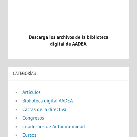
Descarga los archivos de la biblioteca
digital de AADEA.
CATEGORÍAS
Artículos
Biblioteca digital AADEA
Cartas de la directiva
Congresos
Cuadernos de Autoinmunidad
Cursos