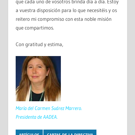
que cada uno de vosotros brinda día a día. Estoy
a vuestra disposición para lo que necesitéis y os
reitero mi compromiso con esta noble misión
que compartimos.
Con gratitud y estima,
María del Carmen Suárez Marrero.
Presidenta de AADEA.
ARTÍCULOS
CARTAS DE LA DIRECTIVA