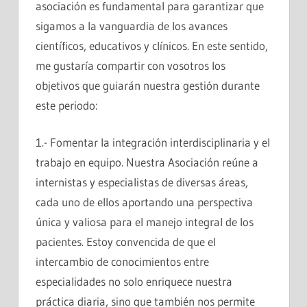
asociación es fundamental para garantizar que
sigamos a la vanguardia de los avances
científicos, educativos y clínicos. En este sentido,
me gustaría compartir con vosotros los
objetivos que guiarán nuestra gestión durante
este periodo:
1.- Fomentar la integración interdisciplinaria y el
trabajo en equipo. Nuestra Asociación reúne a
internistas y especialistas de diversas áreas,
cada uno de ellos aportando una perspectiva
única y valiosa para el manejo integral de los
pacientes. Estoy convencida de que el
intercambio de conocimientos entre
especialidades no solo enriquece nuestra
práctica diaria, sino que también nos permite