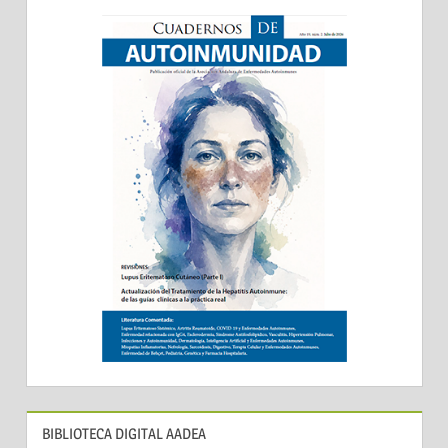
BIBLIOTECA DIGITAL AADEA