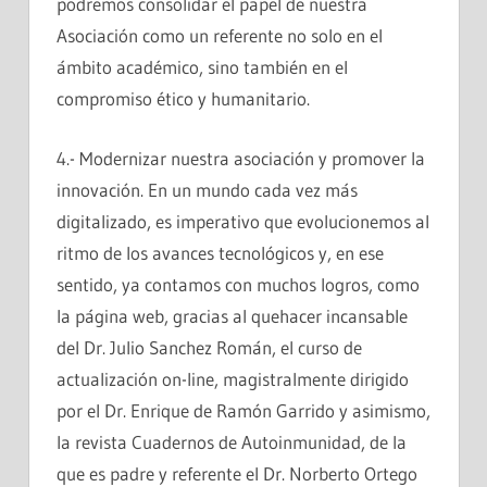
podremos consolidar el papel de nuestra
Asociación como un referente no solo en el
ámbito académico, sino también en el
compromiso ético y humanitario.
4.- Modernizar nuestra asociación y promover la
innovación. En un mundo cada vez más
digitalizado, es imperativo que evolucionemos al
ritmo de los avances tecnológicos y, en ese
sentido, ya contamos con muchos logros, como
la página web, gracias al quehacer incansable
del Dr. Julio Sanchez Román, el curso de
actualización on-line, magistralmente dirigido
por el Dr. Enrique de Ramón Garrido y asimismo,
la revista Cuadernos de Autoinmunidad, de la
que es padre y referente el Dr. Norberto Ortego