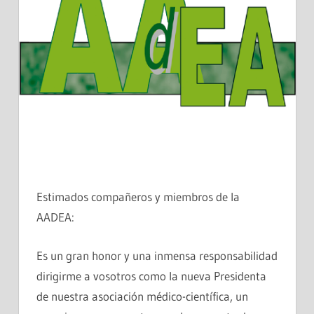
Estimados compañeros y miembros de la
AADEA:
Es un gran honor y una inmensa responsabilidad
dirigirme a vosotros como la nueva Presidenta
de nuestra asociación médico-científica, un