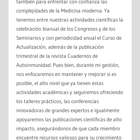
también para enfrentar con confianza las
complejidades de la Medicina moderna. Ya
tenemos entre nuestras actividades científicas la
celebración bianual de los Congresos y de los
Seminarios y con periodicidad anual el Curso de
Actualización, además de la publicación
trimestral de la revista Cuadernos de
Autoinmunidad. Pues bien, durante mi gestión,
nos enfocaremos en mantener y mejorar si es
posible, el alto nivel que ya tienen estas
actividades académicas y seguiremos ofreciendo
los talleres prácticos, las conferencias
innovadoras de grandes expertos e igualmente
apoyaremos las publicaciones científicas de alto
impacto, asegurándonos de que cada miembro
encuentre recursos valiosos para su crecimiento