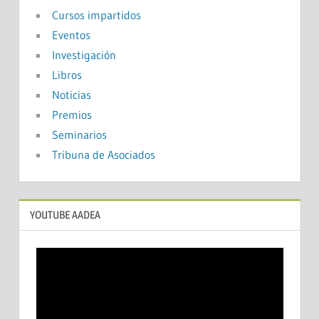
Cursos impartidos
Eventos
Investigación
Libros
Noticias
Premios
Seminarios
Tribuna de Asociados
YOUTUBE AADEA