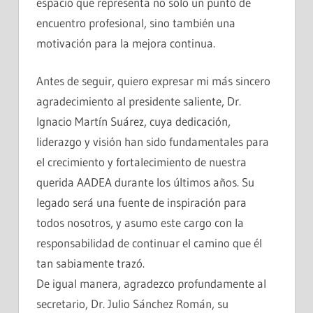
espacio que representa no solo un punto de
encuentro profesional, sino también una
motivación para la mejora continua.
Antes de seguir, quiero expresar mi más sincero
agradecimiento al presidente saliente, Dr.
Ignacio Martín Suárez, cuya dedicación,
liderazgo y visión han sido fundamentales para
el crecimiento y fortalecimiento de nuestra
querida AADEA durante los últimos años. Su
legado será una fuente de inspiración para
todos nosotros, y asumo este cargo con la
responsabilidad de continuar el camino que él
tan sabiamente trazó.
De igual manera, agradezco profundamente al
secretario, Dr. Julio Sánchez Román, su