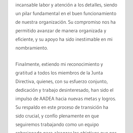
incansable labor y atención a los detalles, siendo
un pilar fundamental en el buen funcionamiento
de nuestra organización. Su compromiso nos ha
permitido avanzar de manera organizada y
eficiente, y su apoyo ha sido inestimable en mi
nombramiento.
Finalmente, extiendo mi reconocimiento y
gratitud a todos los miembros de la Junta
Directiva, quienes, con su esfuerzo conjunto,
dedicación y trabajo desinteresado, han sido el
impulso de AADEA hacia nuevas metas y logros.
Su respaldo en este proceso de transición ha
sido crucial, y confío plenamente en que
seguiremos trabajando como un equipo
cohesionado para alcanzar los objetivos que nos