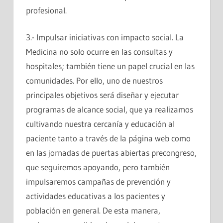
profesional.
3.- Impulsar iniciativas con impacto social. La
Medicina no solo ocurre en las consultas y
hospitales; también tiene un papel crucial en las
comunidades. Por ello, uno de nuestros
principales objetivos será diseñar y ejecutar
programas de alcance social, que ya realizamos
cultivando nuestra cercanía y educación al
paciente tanto a través de la página web como
en las jornadas de puertas abiertas precongreso,
que seguiremos apoyando, pero también
impulsaremos campañas de prevención y
actividades educativas a los pacientes y
población en general. De esta manera,