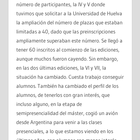
número de participantes, la IV y V donde
tuvimos que solicitar a la Universidad de Huelva
la ampliación del número de plazas que estaban
limitadas a 40, dado que las preinscripciones
ampliamente superaban este número. Se llegó a
tener 60 inscritos al comienzo de las ediciones,
aunque muchos fueron cayendo. Sin embargo,
en las dos últimas ediciones, la VI y VII, la
situación ha cambiado. Cuesta trabajo conseguir
alumnos. También ha cambiado el perfil de los
alumnos, de tenerlos con gran interés, que
incluso alguno, en la etapa de
semipresencialidad del máster, cogió un avión
desde Argentina para venir a las clases
presenciales, a lo que estamos viendo en los