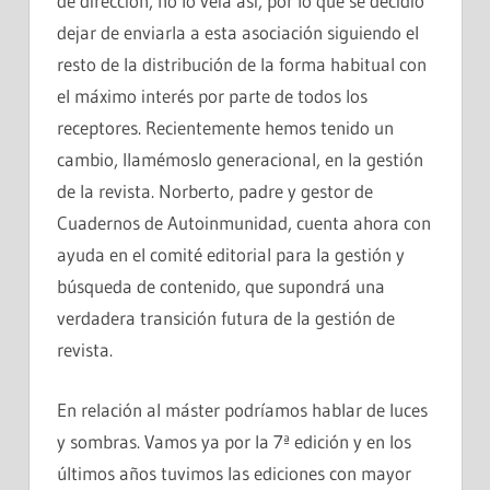
de dirección, no lo veía así, por lo que se decidió
dejar de enviarla a esta asociación siguiendo el
resto de la distribución de la forma habitual con
el máximo interés por parte de todos los
receptores. Recientemente hemos tenido un
cambio, llamémoslo generacional, en la gestión
de la revista. Norberto, padre y gestor de
Cuadernos de Autoinmunidad, cuenta ahora con
ayuda en el comité editorial para la gestión y
búsqueda de contenido, que supondrá una
verdadera transición futura de la gestión de
revista.
En relación al máster podríamos hablar de luces
y sombras. Vamos ya por la 7ª edición y en los
últimos años tuvimos las ediciones con mayor