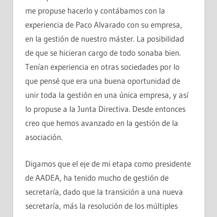
me propuse hacerlo y contábamos con la
experiencia de Paco Alvarado con su empresa,
en la gestión de nuestro máster. La posibilidad
de que se hicieran cargo de todo sonaba bien.
Tenían experiencia en otras sociedades por lo
que pensé que era una buena oportunidad de
unir toda la gestión en una única empresa, y así
lo propuse a la Junta Directiva. Desde entonces
creo que hemos avanzado en la gestión de la
asociación.
Digamos que el eje de mi etapa como presidente
de AADEA, ha tenido mucho de gestión de
secretaría, dado que la transición a una nueva
secretaría, más la resolución de los múltiples