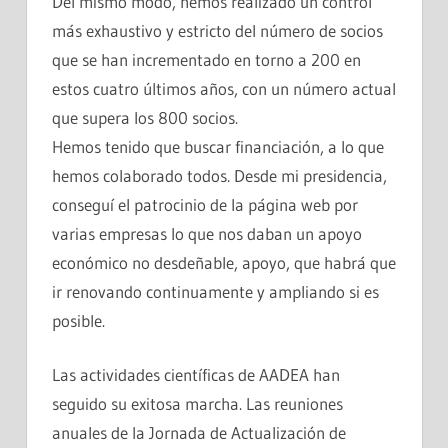
Del mismo modo, hemos realizado un control
más exhaustivo y estricto del número de socios
que se han incrementado en torno a 200 en
estos cuatro últimos años, con un número actual
que supera los 800 socios.
Hemos tenido que buscar financiación, a lo que
hemos colaborado todos. Desde mi presidencia,
conseguí el patrocinio de la página web por
varias empresas lo que nos daban un apoyo
económico no desdeñable, apoyo, que habrá que
ir renovando continuamente y ampliando si es
posible.
Las actividades científicas de AADEA han
seguido su exitosa marcha. Las reuniones
anuales de la Jornada de Actualización de