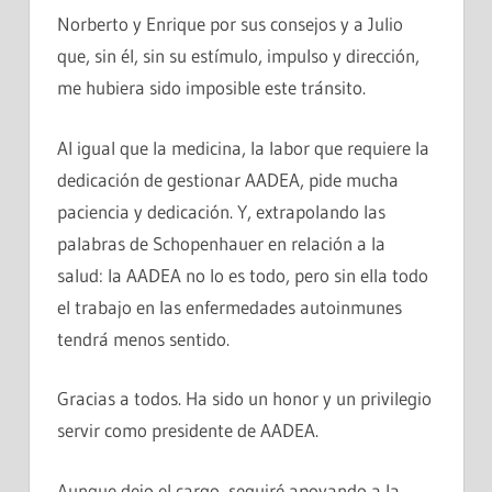
Norberto y Enrique por sus consejos y a Julio
que, sin él, sin su estímulo, impulso y dirección,
me hubiera sido imposible este tránsito.
Al igual que la medicina, la labor que requiere la
dedicación de gestionar AADEA, pide mucha
paciencia y dedicación. Y, extrapolando las
palabras de Schopenhauer en relación a la
salud: la AADEA no lo es todo, pero sin ella todo
el trabajo en las enfermedades autoinmunes
tendrá menos sentido.
Gracias a todos. Ha sido un honor y un privilegio
servir como presidente de AADEA.
Aunque dejo el cargo, seguiré apoyando a la