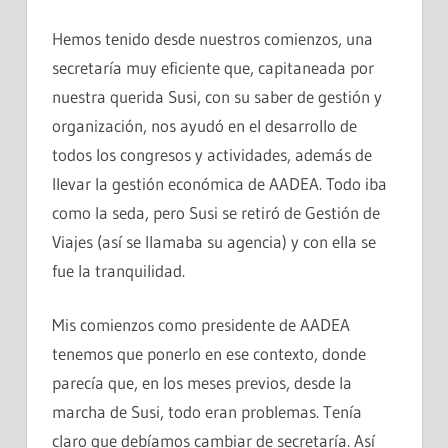
Hemos tenido desde nuestros comienzos, una
secretaría muy eficiente que, capitaneada por
nuestra querida Susi, con su saber de gestión y
organización, nos ayudó en el desarrollo de
todos los congresos y actividades, además de
llevar la gestión económica de AADEA. Todo iba
como la seda, pero Susi se retiró de Gestión de
Viajes (así se llamaba su agencia) y con ella se
fue la tranquilidad.
Mis comienzos como presidente de AADEA
tenemos que ponerlo en ese contexto, donde
parecía que, en los meses previos, desde la
marcha de Susi, todo eran problemas. Tenía
claro que debíamos cambiar de secretaría. Así