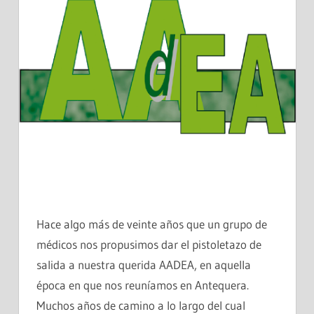
Hace algo más de veinte años que un grupo de
médicos nos propusimos dar el pistoletazo de
salida a nuestra querida AADEA, en aquella
época en que nos reuníamos en Antequera.
Muchos años de camino a lo largo del cual