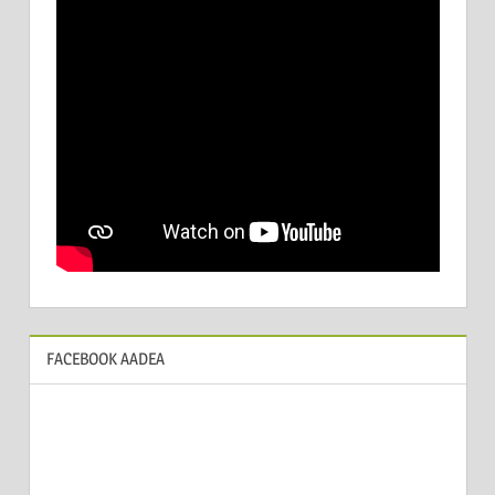
FACEBOOK AADEA