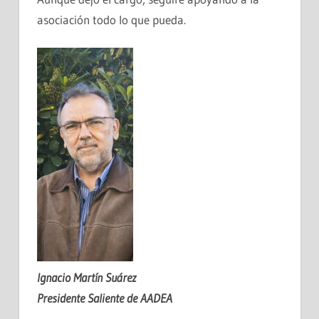
asociación todo lo que pueda.
Ignacio Martín Suárez
Presidente Saliente de AADEA