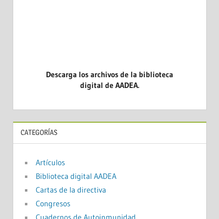
Descarga los archivos de la biblioteca
digital de AADEA.
CATEGORÍAS
Artículos
Biblioteca digital AADEA
Cartas de la directiva
Congresos
Cuadernos de Autoinmunidad