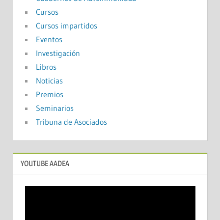
Cursos
Cursos impartidos
Eventos
Investigación
Libros
Noticias
Premios
Seminarios
Tribuna de Asociados
YOUTUBE AADEA