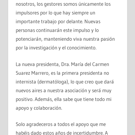
nosotros, los gestores somos únicamente los
impulsores por lo que hay siempre un
importante trabajo por delante. Nuevas
personas continuarán este impulso y lo
potenciarán, manteniendo viva nuestra pasión
por la investigación y el conocimiento.
La nueva presidenta, Dra. María del Carmen
Suarez Marrero, es la primera presidenta no
internista (dermatóloga), lo que creo que dará
nuevos aires a nuestra asociación y será muy
positivo. Además, ella sabe que tiene todo mi
apoyo y colaboración.
Solo agradeceros a todos el apoyo que me
habéis dado estos años de incertidumbre. A