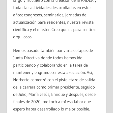
largo y fructífero con la creación de la AADEA y
todas las actividades desarrolladas en estos
años; congresos, seminarios, jornadas de
actualización para residentes, nuestra revista
científica y el máster. Creo que es para sentirse
orgullosos.
Hemos pasado también por varias etapas de
Junta Directiva donde todos hemos ido
participando y colaborando en la tarea de
mantener y engrandecer esta asociación. Así,
Norberto comenzó con el pistoletazo de salida
de la carrera como primer presidente, seguido
de Julio, María Jesús, Enrique y después, desde
finales de 2020, me tocó a mí esa labor que
espero haber desarrollado lo mejor posible.