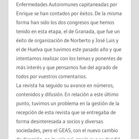
Enfermedades Autoinmunes capitaneadas por
Enrique se han contados por éxitos. De la misma
forma han sido los dos congresos que hemos
tenido en esta etapa, el de Granada, que fue un
éxito de organización de Norberto y José Luis y
el de Huelva que tuvimos este pasado año y que
intentamos realizar con los temas y ponentes de
más interés y que pensamos fue del agrado de
todos por vuestros comentarios.
La revista ha seguido su avance en números,
contenidos y difusión. En relación a este último
punto, tuvimos un problema en la gestión de la
recepción de esta revista que se entregaba de
forma desinteresada a socios y diversas
sociedades, pero el GEAS, con el nuevo cambio