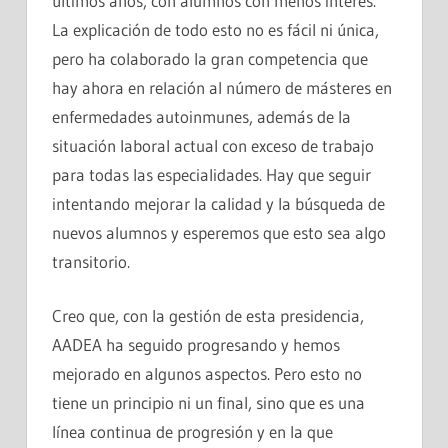
últimos años, con alumnos con menos interés.
La explicación de todo esto no es fácil ni única,
pero ha colaborado la gran competencia que
hay ahora en relación al número de másteres en
enfermedades autoinmunes, además de la
situación laboral actual con exceso de trabajo
para todas las especialidades. Hay que seguir
intentando mejorar la calidad y la búsqueda de
nuevos alumnos y esperemos que esto sea algo
transitorio.
Creo que, con la gestión de esta presidencia,
AADEA ha seguido progresando y hemos
mejorado en algunos aspectos. Pero esto no
tiene un principio ni un final, sino que es una
línea continua de progresión y en la que