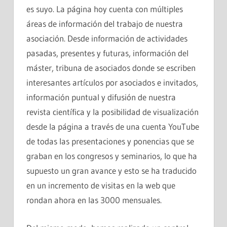
es suyo. La página hoy cuenta con múltiples
áreas de información del trabajo de nuestra
asociación. Desde información de actividades
pasadas, presentes y futuras, información del
máster, tribuna de asociados donde se escriben
interesantes artículos por asociados e invitados,
información puntual y difusión de nuestra
revista científica y la posibilidad de visualización
desde la página a través de una cuenta YouTube
de todas las presentaciones y ponencias que se
graban en los congresos y seminarios, lo que ha
supuesto un gran avance y esto se ha traducido
en un incremento de visitas en la web que
rondan ahora en las 3000 mensuales.