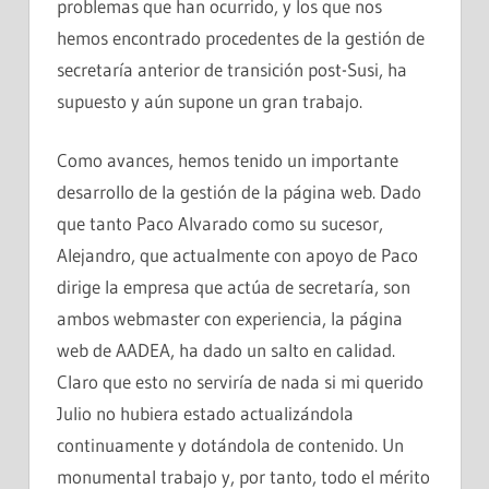
problemas que han ocurrido, y los que nos
hemos encontrado procedentes de la gestión de
secretaría anterior de transición post-Susi, ha
supuesto y aún supone un gran trabajo.
Como avances, hemos tenido un importante
desarrollo de la gestión de la página web. Dado
que tanto Paco Alvarado como su sucesor,
Alejandro, que actualmente con apoyo de Paco
dirige la empresa que actúa de secretaría, son
ambos webmaster con experiencia, la página
web de AADEA, ha dado un salto en calidad.
Claro que esto no serviría de nada si mi querido
Julio no hubiera estado actualizándola
continuamente y dotándola de contenido. Un
monumental trabajo y, por tanto, todo el mérito