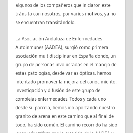
algunos de los compañeros que iniciaron este
tránsito con nosotros, por varios motivos, ya no
se encuentran transitándolo.
La Asociación Andaluza de Enfermedades
Autoinmunes (AADEA), surgió como primera
asociación multidisciplinar en España donde, un
grupo de personas involucradas en el manejo de
estas patologías, desde varias ópticas, hemos
intentado promover la mejora del conocimiento,
investigación y difusión de este grupo de
complejas enfermedades. Todos y cada uno
desde su parcela, hemos ido aportando nuestro
granito de arena en este camino que al final de
todo, ha sido común. El camino recorrido ha sido