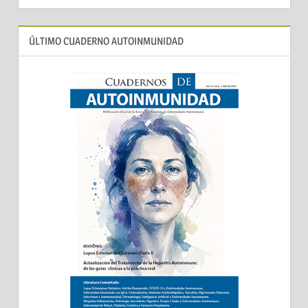
ÚLTIMO CUADERNO AUTOINMUNIDAD