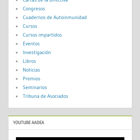
Congresos
Cuadernos de Autoinmunidad
Cursos
Cursos impartidos
Eventos
Investigación
Libros
Noticias
Premios
Seminarios
Tribuna de Asociados
YOUTUBE AADEA