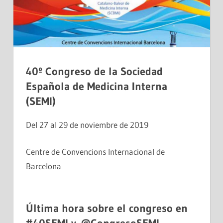
40º Congreso de la Sociedad
Española de Medicina Interna
(SEMI)
Del 27 al 29 de noviembre de 2019
Centre de Convencions Internacional de
Barcelona
Última hora sobre el congreso en