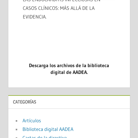
CASOS CLÍNICOS: MÁS ALLÁ DE LA
EVIDENCIA.
Descarga los archivos de la biblioteca
digital de AADEA.
CATEGORÍAS
Artículos
Biblioteca digital AADEA
Cartas de la directiva