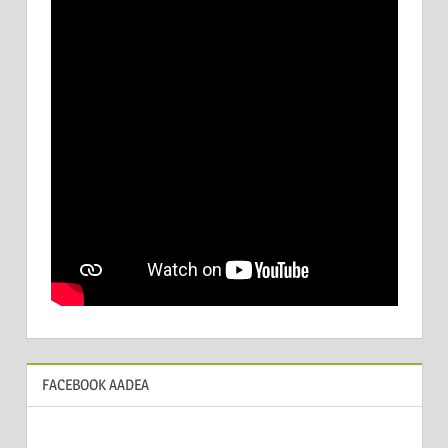
FACEBOOK AADEA