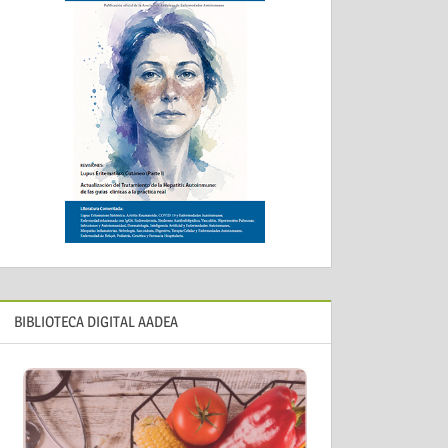
BIBLIOTECA DIGITAL AADEA