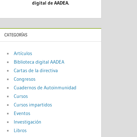
digital de AADEA.
CATEGORÍAS
Artículos
Biblioteca digital AADEA
Cartas de la directiva
Congresos
Cuadernos de Autoinmunidad
Cursos
Cursos impartidos
Eventos
Investigación
Libros