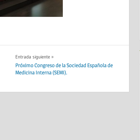
Entrada siguiente
Próximo Congreso de la Sociedad Española de
Medicina Interna (SEMI).