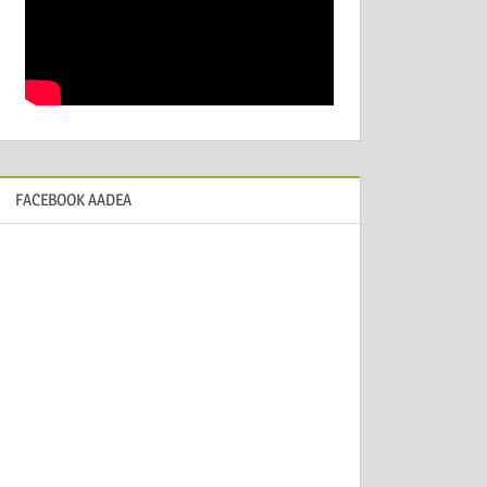
FACEBOOK AADEA