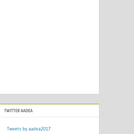
TWITTER AADEA
Tweets by aadea2017