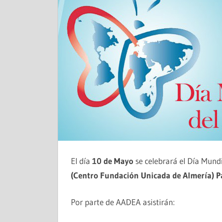
El día
10 de Mayo
se celebrará el Día Mundi
(Centro Fundación Unicada de Almería) P
Por parte de AADEA asistirán: