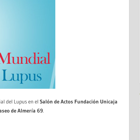
al del Lupus en el
Salón de Actos Fundación Unicaja
aseo de Almería 69
.