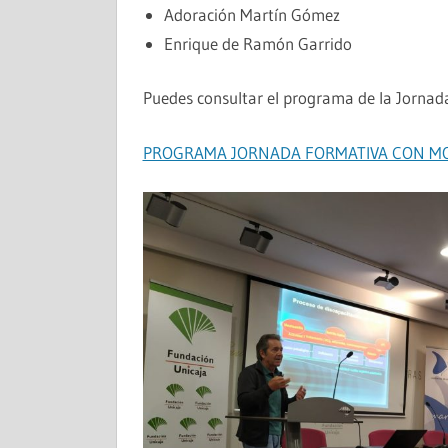
Adoración Martín Gómez
Enrique de Ramón Garrido
Puedes consultar el programa de la Jornada
PROGRAMA JORNADA FORMATIVA CON MOT