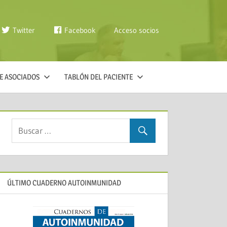
Twitter
Facebook
Acceso socios
E ASOCIADOS
TABLÓN DEL PACIENTE
ÚLTIMO CUADERNO AUTOINMUNIDAD