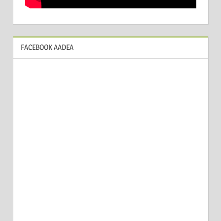
FACEBOOK AADEA