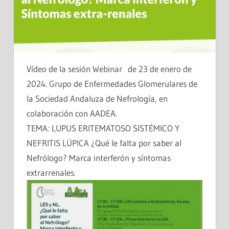
Vídeo de la sesión Webinar de 23 de enero de
2024. Grupo de Enfermedades Glomerulares de
la Sociedad Andaluza de Nefrología, en
colaboración con AADEA.
TEMA: LUPUS ERITEMATOSO SISTÉMICO Y
NEFRITIS LÚPICA ¿Qué le falta por saber al
Nefrólogo? Marca interferón y síntomas
extrarrenales.