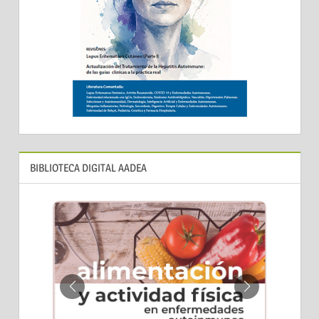
BIBLIOTECA DIGITAL AADEA