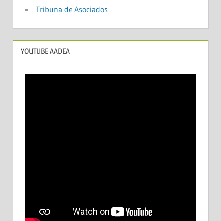
Tribuna de Asociados
YOUTUBE AADEA