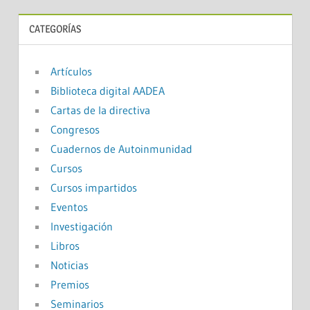
CATEGORÍAS
Artículos
Biblioteca digital AADEA
Cartas de la directiva
Congresos
Cuadernos de Autoinmunidad
Cursos
Cursos impartidos
Eventos
Investigación
Libros
Noticias
Premios
Seminarios