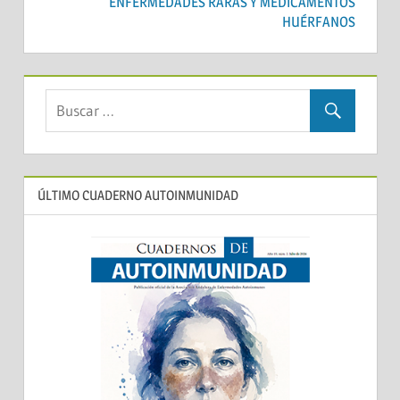
ENFERMEDADES RARAS Y MEDICAMENTOS
HUÉRFANOS
ÚLTIMO CUADERNO AUTOINMUNIDAD