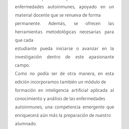
enfermedades autoinmunes, apoyado en un
material docente que se renueva de forma
permanente. Además, se ofrecen las
herramientas metodológicas necesarias para
que cada
estudiante pueda iniciarse o avanzar en la
investigación dentro de este apasionante
campo.
Como no podía ser de otra manera, en esta
edición incorporamos también un módulo de
formación en inteligencia artificial aplicada al
conocimiento y análisis de las enfermedades
autoinmunes, una competencia emergente que
enriquecerá aún más la preparación de nuestro
alumnado.