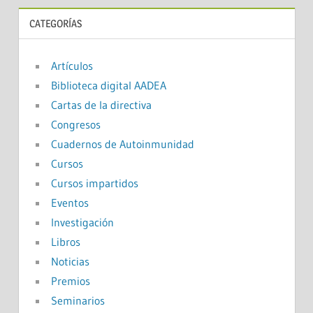
CATEGORÍAS
Artículos
Biblioteca digital AADEA
Cartas de la directiva
Congresos
Cuadernos de Autoinmunidad
Cursos
Cursos impartidos
Eventos
Investigación
Libros
Noticias
Premios
Seminarios