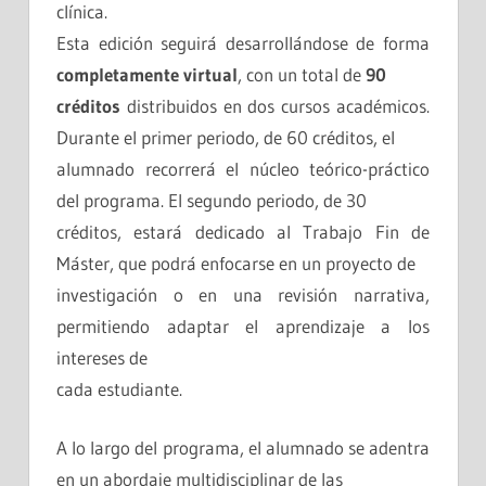
clínica.
Esta edición seguirá desarrollándose de forma
completamente virtual
, con un total de
90
créditos
distribuidos en dos cursos académicos.
Durante el primer periodo, de 60 créditos, el
alumnado recorrerá el núcleo teórico-práctico
del programa. El segundo periodo, de 30
créditos, estará dedicado al Trabajo Fin de
Máster, que podrá enfocarse en un proyecto de
investigación o en una revisión narrativa,
permitiendo adaptar el aprendizaje a los
intereses de
cada estudiante.
A lo largo del programa, el alumnado se adentra
en un abordaje multidisciplinar de las