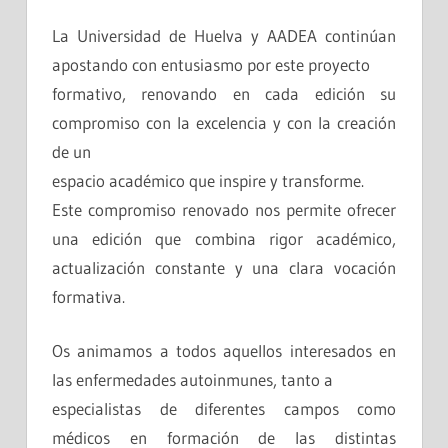
La Universidad de Huelva y AADEA continúan
apostando con entusiasmo por este proyecto
formativo, renovando en cada edición su
compromiso con la excelencia y con la creación
de un
espacio académico que inspire y transforme.
Este compromiso renovado nos permite ofrecer
una edición que combina rigor académico,
actualización constante y una clara vocación
formativa.
Os animamos a todos aquellos interesados en
las enfermedades autoinmunes, tanto a
especialistas de diferentes campos como
médicos en formación de las distintas