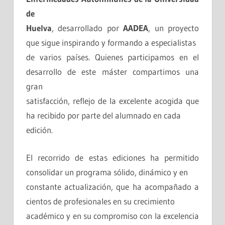
de
Huelva
, desarrollado por
AADEA
, un proyecto
que sigue inspirando y formando a especialistas
de varios países. Quienes participamos en el
desarrollo de este máster compartimos una
gran
satisfacción, reflejo de la excelente acogida que
ha recibido por parte del alumnado en cada
edición.
El recorrido de estas ediciones ha permitido
consolidar un programa sólido, dinámico y en
constante actualización, que ha acompañado a
cientos de profesionales en su crecimiento
académico y en su compromiso con la excelencia