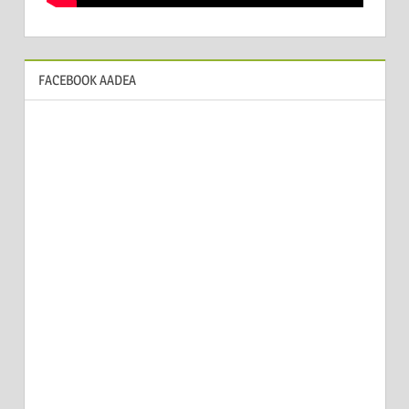
FACEBOOK AADEA