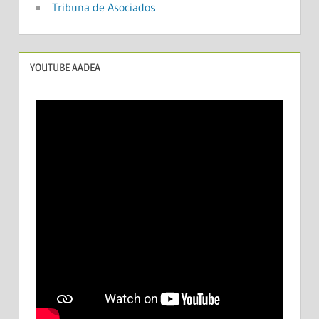
Tribuna de Asociados
YOUTUBE AADEA