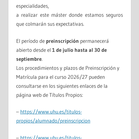
especialidades,
a realizar este máster donde estamos seguros
que colmarán sus expectativas.
El período de
preinscripción
permanecerá
abierto desde el
1 de julio hasta al 30 de
septiembre
.
Los procedimientos y plazos de Preinscripción y
Matrícula para el curso 2026/27 pueden
consultarse en los siguientes enlaces de la
página web de Títulos Propios:
–
https://www.uhu.es/titulos-
propios/alumnado/preinscripcion
–
https://www.uhu.es/titulos-