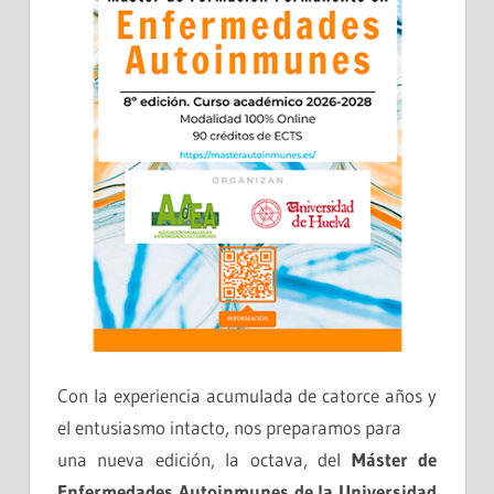
Con la experiencia acumulada de catorce años y
el entusiasmo intacto, nos preparamos para
una nueva edición, la octava, del
Máster de
Enfermedades Autoinmunes de la Universidad