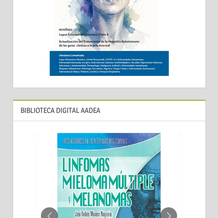
BIBLIOTECA DIGITAL AADEA