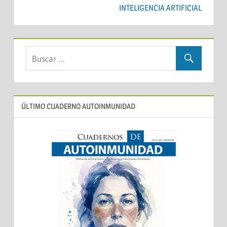
INTELIGENCIA ARTIFICIAL
ÚLTIMO CUADERNO AUTOINMUNIDAD