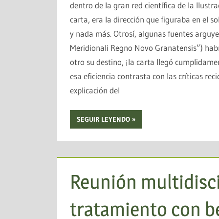
dentro de la gran red científica de la Ilust
carta, era la dirección que figuraba en el 
y nada más. Otrosí, algunas fuentes arguye
Meridionali Regno Novo Granatensis”) habrí
otro su destino, ¡la carta llegó cumplidame
esa eficiencia contrasta con las críticas re
explicación del
SEGUIR LEYENDO
Reunión multidisci
tratamiento con b