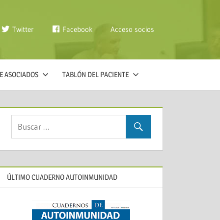
Twitter
Facebook
Acceso socios
E ASOCIADOS
TABLÓN DEL PACIENTE
ÚLTIMO CUADERNO AUTOINMUNIDAD