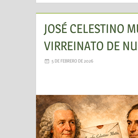
JOSÉ CELESTINO M
VIRREINATO DE N
5 DE FEBRERO DE 2026
AADEA