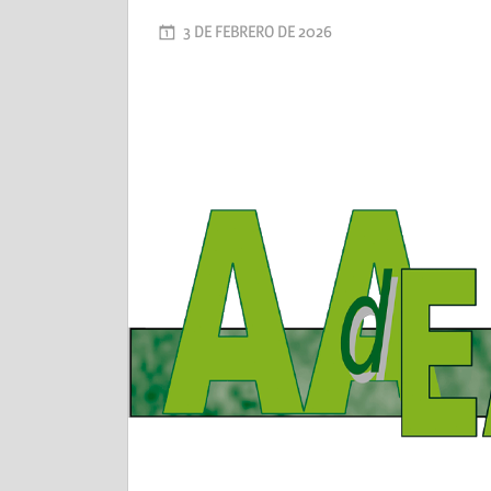
3 DE FEBRERO DE 2026
AADEA