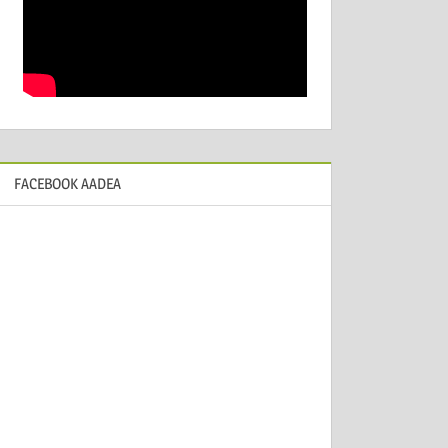
FACEBOOK AADEA