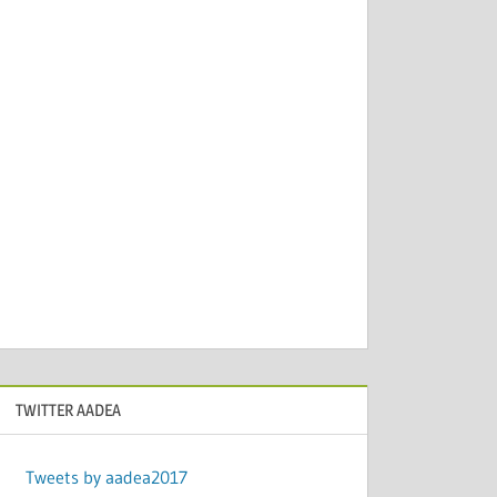
TWITTER AADEA
Tweets by aadea2017