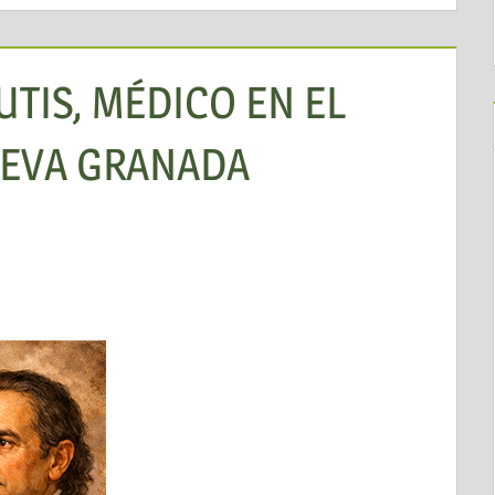
UTIS, MÉDICO EN EL
UEVA GRANADA