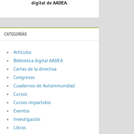
digital de AADEA.
CATEGORÍAS
Artículos
Biblioteca digital AADEA
Cartas de la directiva
Congresos
Cuadernos de Autoinmunidad
Cursos
Cursos impartidos
Eventos
Investigación
Libros