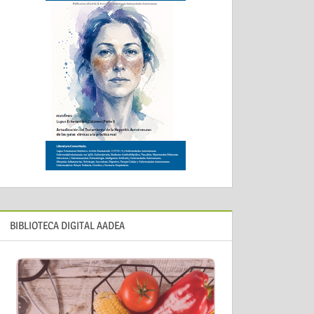
BIBLIOTECA DIGITAL AADEA