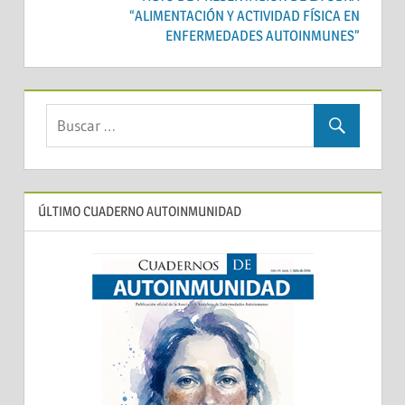
“ALIMENTACIÓN Y ACTIVIDAD FÍSICA EN
ENFERMEDADES AUTOINMUNES”
ÚLTIMO CUADERNO AUTOINMUNIDAD