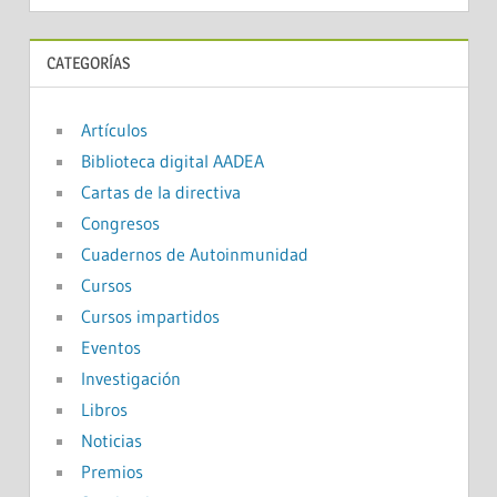
CATEGORÍAS
Artículos
Biblioteca digital AADEA
Cartas de la directiva
Congresos
Cuadernos de Autoinmunidad
Cursos
Cursos impartidos
Eventos
Investigación
Libros
Noticias
Premios