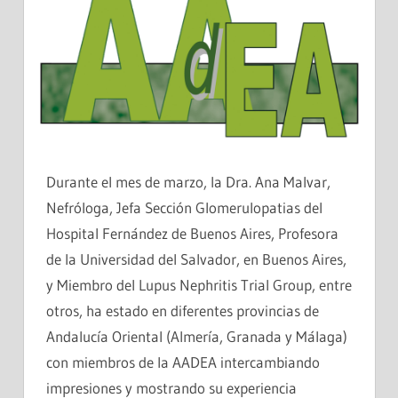
Durante el mes de marzo, la Dra. Ana Malvar,
Nefróloga, Jefa Sección Glomerulopatias del
Hospital Fernández de Buenos Aires, Profesora
de la Universidad del Salvador, en Buenos Aires,
y Miembro del Lupus Nephritis Trial Group, entre
otros, ha estado en diferentes provincias de
Andalucía Oriental (Almería, Granada y Málaga)
con miembros de la AADEA intercambiando
impresiones y mostrando su experiencia