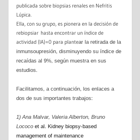
publicada sobre biopsias renales en Nefritis
Lúpica.
Ella, con su grupo, es pionera en la decisión de
rebiopsiar hasta encontrar un índice de
actividad (IA)=0 para plante
ar la retirada de la
inmunsoupresión, disminuyendo su índice de
recaídas al 9%, según muestra en sus
estudios.
Facilitamos, a continuación, los enlaces a
dos de sus importantes trabajos:
1) Ana Malvar, Valeria Alberton, Bruno
Lococo
et al. Kidney biopsy-based
management of maintenance