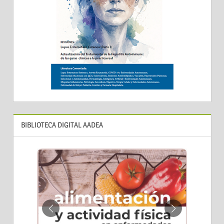
BIBLIOTECA DIGITAL AADEA