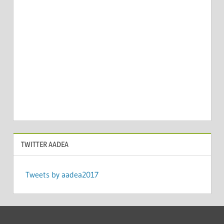
TWITTER AADEA
Tweets by aadea2017