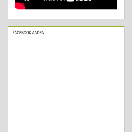
FACEBOOK AADEA