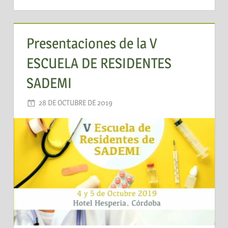
Presentaciones de la V
ESCUELA DE RESIDENTES
SADEMI
28 DE OCTUBRE DE 2019
AADEA