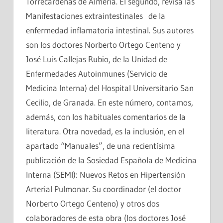
Torrecárdenas de Almería. El segundo, revisa las
Manifestaciones extraintestinales de la
enfermedad inflamatoria intestinal. Sus autores
son los doctores Norberto Ortego Centeno y
José Luis Callejas Rubio, de la Unidad de
Enfermedades Autoinmunes (Servicio de
Medicina Interna) del Hospital Universitario San
Cecilio, de Granada. En este número, contamos,
además, con los habituales comentarios de la
literatura. Otra novedad, es la inclusión, en el
apartado “Manuales”, de una recientísima
publicación de la Sosiedad Española de Medicina
Interna (SEMI): Nuevos Retos en Hipertensión
Arterial Pulmonar. Su coordinador (el doctor
Norberto Ortego Centeno) y otros dos
colaboradores de esta obra (los doctores José