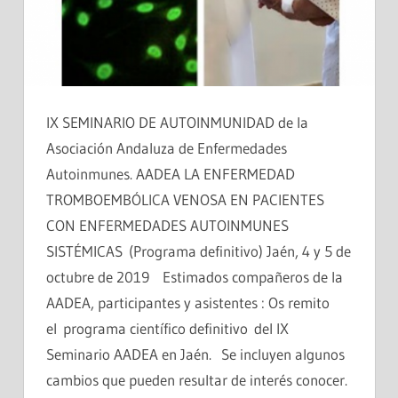
IX SEMINARIO DE AUTOINMUNIDAD de la
Asociación Andaluza de Enfermedades
Autoinmunes. AADEA LA ENFERMEDAD
TROMBOEMBÓLICA VENOSA EN PACIENTES
CON ENFERMEDADES AUTOINMUNES
SISTÉMICAS (Programa definitivo) Jaén, 4 y 5 de
octubre de 2019 Estimados compañeros de la
AADEA, participantes y asistentes : Os remito
el programa científico definitivo del IX
Seminario AADEA en Jaén. Se incluyen algunos
cambios que pueden resultar de interés conocer.