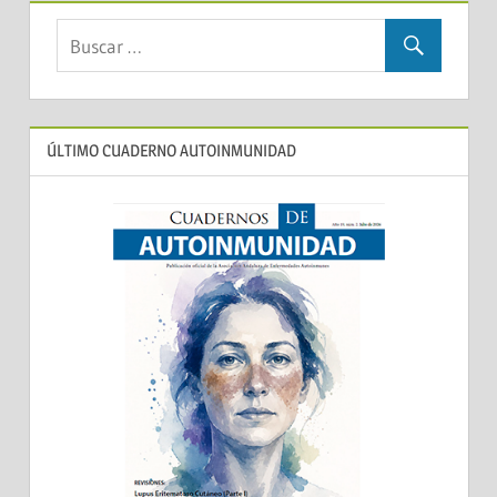
ÚLTIMO CUADERNO AUTOINMUNIDAD