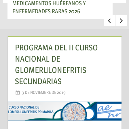
MEDICAMENTOS HUÉRFANOS Y
ENFERMEDADES RARAS 2026
PROGRAMA DEL II CURSO
NACIONAL DE
GLOMERULONEFRITIS
SECUNDARIAS
3 DE NOVIEMBRE DE 2019
AADEA