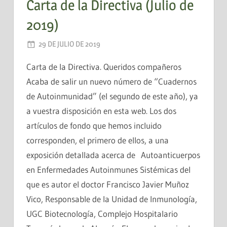
Carta de la Directiva (Julio de
2019)
29 DE JULIO DE 2019
AADEA
Carta de la Directiva. Queridos compañeros
Acaba de salir un nuevo número de “Cuadernos
de Autoinmunidad” (el segundo de este año), ya
a vuestra disposición en esta web. Los dos
artículos de fondo que hemos incluido
corresponden, el primero de ellos, a una
exposición detallada acerca de Autoanticuerpos
en Enfermedades Autoinmunes Sistémicas del
que es autor el doctor Francisco Javier Muñoz
Vico, Responsable de la Unidad de Inmunología,
UGC Biotecnología, Complejo Hospitalario