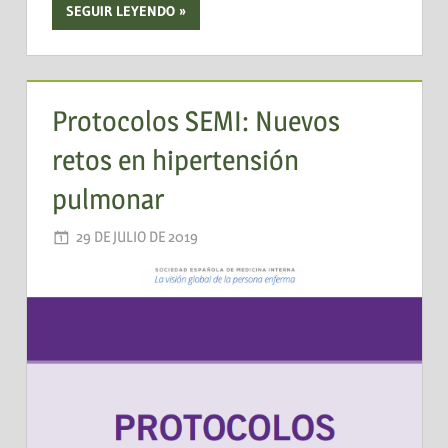
SEGUIR LEYENDO
Protocolos SEMI: Nuevos
retos en hipertensión
pulmonar
29 DE JULIO DE 2019
AADEA