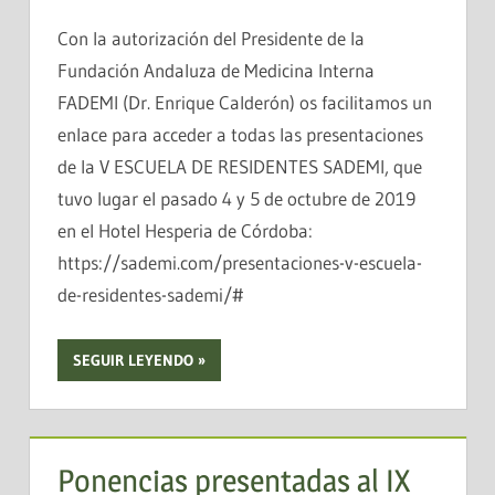
Con la autorización del Presidente de la
Fundación Andaluza de Medicina Interna
FADEMI (Dr. Enrique Calderón) os facilitamos un
enlace para acceder a todas las presentaciones
de la V ESCUELA DE RESIDENTES SADEMI, que
tuvo lugar el pasado 4 y 5 de octubre de 2019
en el Hotel Hesperia de Córdoba:
https://sademi.com/presentaciones-v-escuela-
de-residentes-sademi/#
SEGUIR LEYENDO
Ponencias presentadas al IX