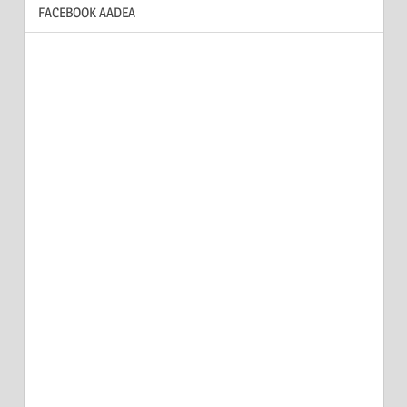
FACEBOOK AADEA