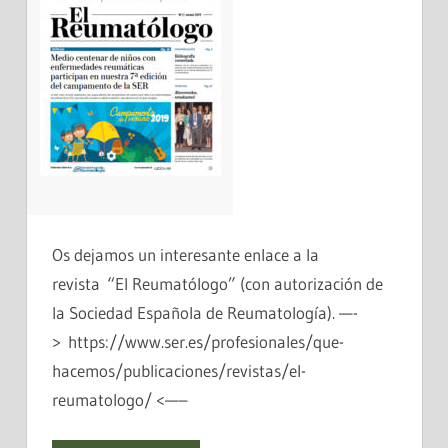
Os dejamos un interesante enlace a la
revista “El Reumatólogo” (con autorización de
la Sociedad Española de Reumatología). —-
> https://www.ser.es/profesionales/que-
hacemos/publicaciones/revistas/el-
reumatologo/ <—–