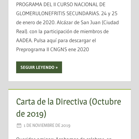
PROGRAMA DEL II CURSO NACIONAL DE
GLOMERULONEFRITIS SECUNDARIAS. 24 y 25
de enero de 2020. Alcázar de San Juan (Ciudad
Real). con la participación de miembros de
AADEA. Pulsa aquí para descargar el
Preprograma II CNGNS ene 2020
SEGUIR LEYENDO
Carta de la Directiva (Octubre
de 2019)
1 DE NOVIEMBRE DE 2019
AADEA