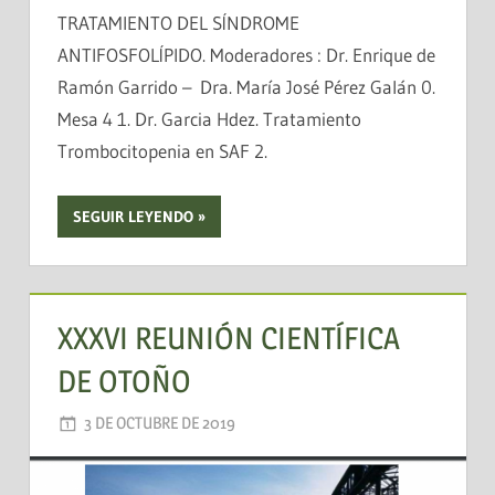
TRATAMIENTO DEL SÍNDROME
ANTIFOSFOLÍPIDO. Moderadores : Dr. Enrique de
Ramón Garrido – Dra. María José Pérez Galán 0.
Mesa 4 1. Dr. Garcia Hdez. Tratamiento
Trombocitopenia en SAF 2.
SEGUIR LEYENDO
XXXVI REUNIÓN CIENTÍFICA
DE OTOÑO
3 DE OCTUBRE DE 2019
AADEA