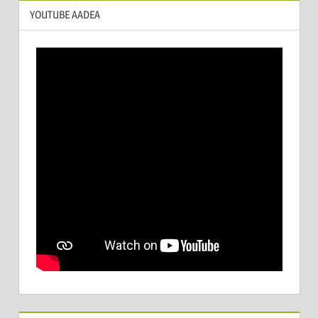
YOUTUBE AADEA