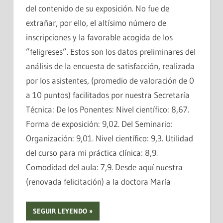
del contenido de su exposición. No fue de
extrañar, por ello, el altísimo número de
inscripciones y la favorable acogida de los
”feligreses”. Estos son los datos preliminares del
análisis de la encuesta de satisfacción, realizada
por los asistentes, (promedio de valoración de 0
a 10 puntos) facilitados por nuestra Secretaría
Técnica: De los Ponentes: Nivel científico: 8,67.
Forma de exposición: 9,02. Del Seminario:
Organización: 9,01. Nivel científico: 9,3. Utilidad
del curso para mi práctica clínica: 8,9.
Comodidad del aula: 7,9. Desde aquí nuestra
(renovada felicitación) a la doctora María
SEGUIR LEYENDO