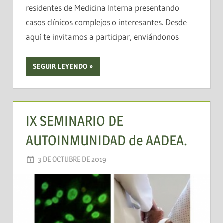
residentes de Medicina Interna presentando
casos clínicos complejos o interesantes. Desde
aquí te invitamos a participar, enviándonos
SEGUIR LEYENDO
IX SEMINARIO DE
AUTOINMUNIDAD de AADEA.
3 DE OCTUBRE DE 2019
AADEA