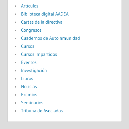
Artículos
Biblioteca digital AADEA
Cartas de la directiva
Congresos
Cuadernos de Autoinmunidad
Cursos
Cursos impartidos
Eventos
Investigación
Libros
Noticias
Premios
Seminarios
Tribuna de Asociados