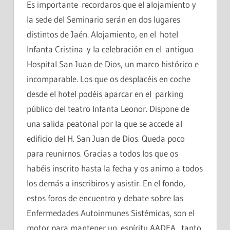
Es importante recordaros que el alojamiento y
la sede del Seminario serán en dos lugares
distintos de Jaén. Alojamiento, en el hotel
Infanta Cristina y la celebración en el antiguo
Hospital San Juan de Dios, un marco histórico e
incomparable. Los que os desplacéis en coche
desde el hotel podéis aparcar en el parking
público del teatro Infanta Leonor. Dispone de
una salida peatonal por la que se accede al
edificio del H. San Juan de Dios. Queda poco
para reunirnos. Gracias a todos los que os
habéis inscrito hasta la fecha y os animo a todos
los demás a inscribiros y asistir. En el fondo,
estos foros de encuentro y debate sobre las
Enfermedades Autoinmunes Sistémicas, son el
motor para mantener un espíritu AADEA, tanto