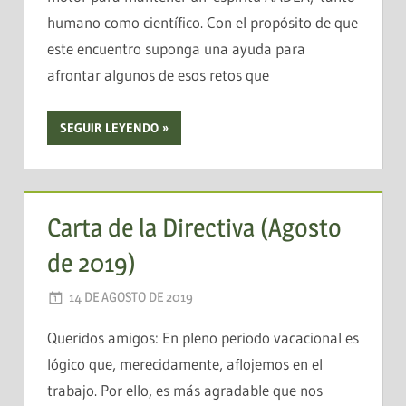
humano como científico. Con el propósito de que
este encuentro suponga una ayuda para
afrontar algunos de esos retos que
SEGUIR LEYENDO
Carta de la Directiva (Agosto
de 2019)
14 DE AGOSTO DE 2019
AADEA
Queridos amigos: En pleno periodo vacacional es
lógico que, merecidamente, aflojemos en el
trabajo. Por ello, es más agradable que nos