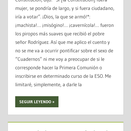
mujer, se pondría de largo, y si fuera ciudadano,
iría a votar”. ¡Dios, la que se armó!*:
¡machista!… ¡misógino!… ¡cavernícola!… fueron
los piropos más suaves que recibió el pobre
señor Rodríguez. Así que me aplico el cuento y
no se me va a ocurrir pontificar sobre el sexo de
“Cuadernos” ni me voy a preocupar de si le
corresponde hacer la Primera Comunión o
inscribirse en determinado curso de la ESO. Me
limitaré, simplemente, a darle la
SEGUIR LEYENDO