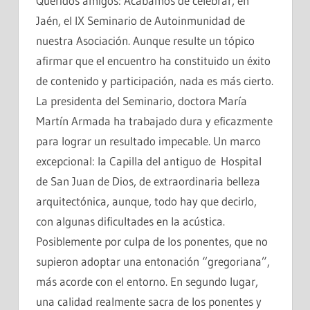
Queridos amigos: Acabamos de celebrar, en
Jaén, el IX Seminario de Autoinmunidad de
nuestra Asociación. Aunque resulte un tópico
afirmar que el encuentro ha constituido un éxito
de contenido y participación, nada es más cierto.
La presidenta del Seminario, doctora María
Martín Armada ha trabajado dura y eficazmente
para lograr un resultado impecable. Un marco
excepcional: la Capilla del antiguo de Hospital
de San Juan de Dios, de extraordinaria belleza
arquitectónica, aunque, todo hay que decirlo,
con algunas dificultades en la acústica.
Posiblemente por culpa de los ponentes, que no
supieron adoptar una entonación “gregoriana”,
más acorde con el entorno. En segundo lugar,
una calidad realmente sacra de los ponentes y