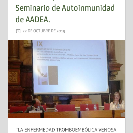
Seminario de Autoinmunidad
de AADEA.
22 DE OCTUBRE DE 2019
AADEA
“LA ENFERMEDAD TROMBOEMBÓLICA VENOSA