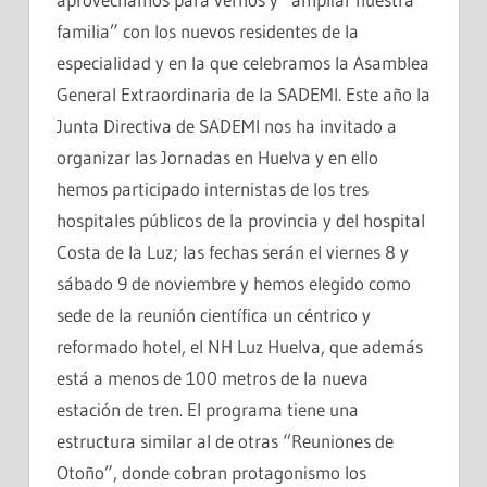
familia” con los nuevos residentes de la
especialidad y en la que celebramos la Asamblea
General Extraordinaria de la SADEMI. Este año la
Junta Directiva de SADEMI nos ha invitado a
organizar las Jornadas en Huelva y en ello
hemos participado internistas de los tres
hospitales públicos de la provincia y del hospital
Costa de la Luz; las fechas serán el viernes 8 y
sábado 9 de noviembre y hemos elegido como
sede de la reunión científica un céntrico y
reformado hotel, el NH Luz Huelva, que además
está a menos de 100 metros de la nueva
estación de tren. El programa tiene una
estructura similar al de otras “Reuniones de
Otoño”, donde cobran protagonismo los