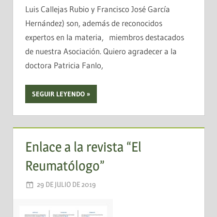
Luis Callejas Rubio y Francisco José García
Hernández) son, además de reconocidos
expertos en la materia, miembros destacados
de nuestra Asociación. Quiero agradecer a la
doctora Patricia Fanlo,
SEGUIR LEYENDO
Enlace a la revista “El
Reumatólogo”
29 DE JULIO DE 2019
AADEA