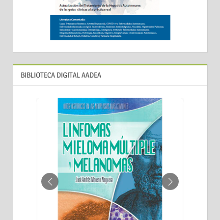
BIBLIOTECA DIGITAL AADEA