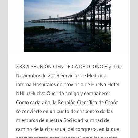
XXXVI REUNIÓN CIENTÍFICA DE OTOÑO 8 y 9 de
Noviembre de 2019 Servicios de Medicina
Interna Hospitales de provincia de Huelva Hotel
NHLuzHuelva Querido amigo y compañero:
Como cada año, la Reunión Científica de Otoño
se convierte en un punto de encuentro de los
miembros de nuestra Sociedad -a mitad de
camino de la cita anual del congreso-, en la que
aprovechamos para vernos y “ampliar nuestra