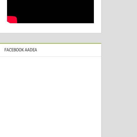
FACEBOOK AADEA