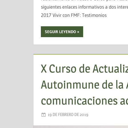
siguientes enlaces informativos a dos int
2017 Vivir con FMF: Testimonios
SEGUIR LEYENDO
X Curso de Actuali
Autoinmune de la 
comunicaciones ac
19 DE FEBRERO DE 2019
AADEA