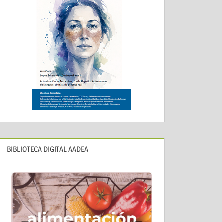
BIBLIOTECA DIGITAL AADEA