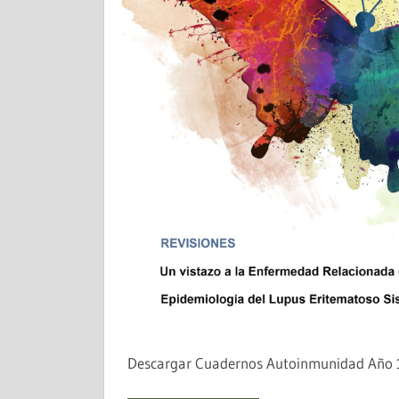
Descargar Cuadernos Autoinmunidad Año 