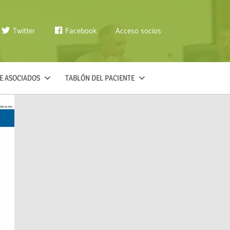
Twitter
Facebook
Acceso socios
E ASOCIADOS
TABLÓN DEL PACIENTE