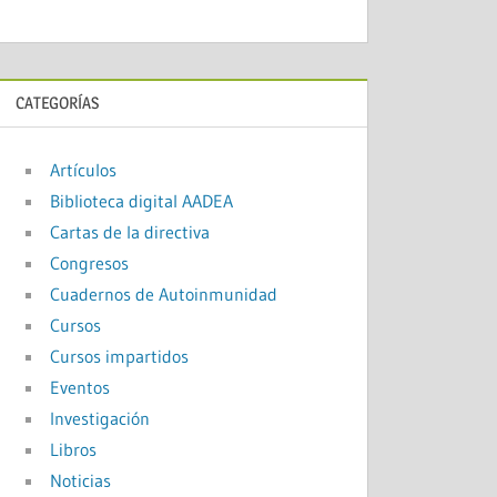
CATEGORÍAS
Artículos
Biblioteca digital AADEA
Cartas de la directiva
Congresos
Cuadernos de Autoinmunidad
Cursos
Cursos impartidos
Eventos
Investigación
Libros
Noticias