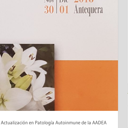
 Actualización en Patología Autoinmune de la AADEA