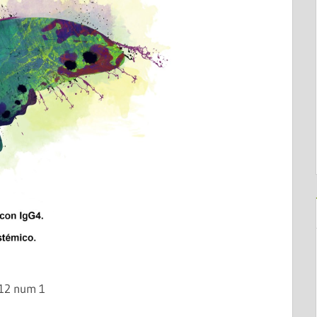
12 num 1