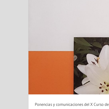
Ponencias y comunicaciones del X Curso de