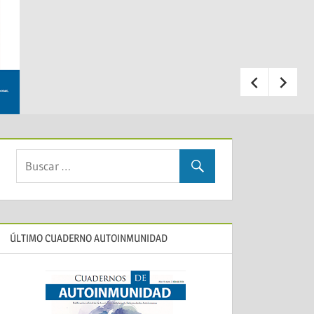
ÚLTIMO CUADERNO AUTOINMUNIDAD