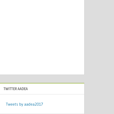
TWITTER AADEA
Tweets by aadea2017